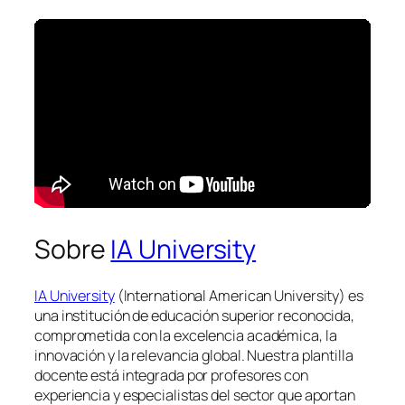
Sobre
IA University
IA University
(International American University) es
una institución de educación superior reconocida,
comprometida con la excelencia académica, la
innovación y la relevancia global. Nuestra plantilla
docente está integrada por profesores con
experiencia y especialistas del sector que aportan