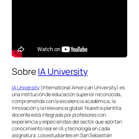
Sobre
IA University
IA University
(International American University) es
una institución de educación superior reconocida,
comprometida con la excelencia académica, la
innovación y la relevancia global. Nuestra plantilla
docente está integrada por profesores con
experiencia y especialistas del sector que aportan
conocimiento real en IA y tecnología en cada
asignatura. Los estudiantes en San Sebastián