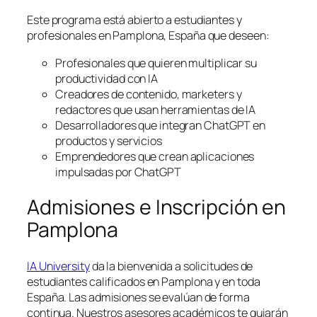
Este programa está abierto a estudiantes y
profesionales en Pamplona, España que deseen:
Profesionales que quieren multiplicar su
productividad con IA
Creadores de contenido, marketers y
redactores que usan herramientas de IA
Desarrolladores que integran ChatGPT en
productos y servicios
Emprendedores que crean aplicaciones
impulsadas por ChatGPT
Admisiones e Inscripción en
Pamplona
IA University
da la bienvenida a solicitudes de
estudiantes calificados en Pamplona y en toda
España. Las admisiones se evalúan de forma
continua. Nuestros asesores académicos te guiarán