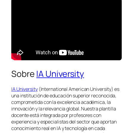
Sobre
IA University
IA University
(International American University) es
una institución de educación superior reconocida,
comprometida con la excelencia académica, la
innovación y la relevancia global. Nuestra plantilla
docente está integrada por profesores con
experiencia y especialistas del sector que aportan
conocimiento real en IA y tecnología en cada