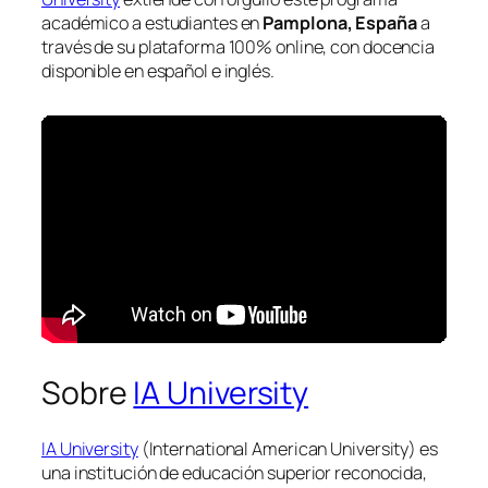
académico a estudiantes en
Pamplona, España
a
través de su plataforma 100% online, con docencia
disponible en español e inglés.
Sobre
IA University
IA University
(International American University) es
una institución de educación superior reconocida,