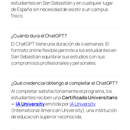
estudiantes en San Sebastián y en cualquier lugar
de España sin necesidad de asistir a un campus
físico.
¿Cuánto dura el ChatGPT?
El ChatGPT tiene una duración de 4 semanas. El
formato online flexible permite a los estudiantes en
San Sebastián equilibrar sus estudios con sus
compromisos profesionales y personales.
¿Qué credencial obtengo al completar el ChatGPT?
Al completar satisfactoriamente el programa, los
estudiantes reciben una
Certificado Universitario
—
IA University
emitida por
IA University
(International American University), una institución
de educación superior reconocida.