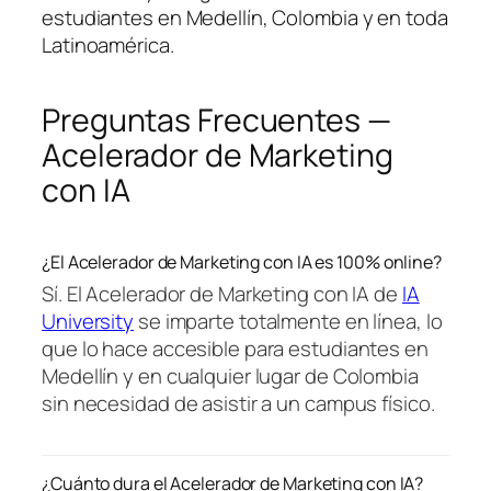
estudiantes en Medellín, Colombia y en toda
Latinoamérica.
Preguntas Frecuentes —
Acelerador de Marketing
con IA
¿El Acelerador de Marketing con IA es 100% online?
Sí. El Acelerador de Marketing con IA de
IA
University
se imparte totalmente en línea, lo
que lo hace accesible para estudiantes en
Medellín y en cualquier lugar de Colombia
sin necesidad de asistir a un campus físico.
¿Cuánto dura el Acelerador de Marketing con IA?