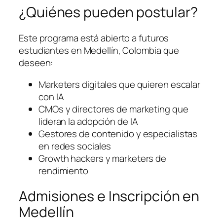
¿Quiénes pueden postular?
Este programa está abierto a futuros
estudiantes en Medellín, Colombia que
deseen:
Marketers digitales que quieren escalar
con IA
CMOs y directores de marketing que
lideran la adopción de IA
Gestores de contenido y especialistas
en redes sociales
Growth hackers y marketers de
rendimiento
Admisiones e Inscripción en
Medellín