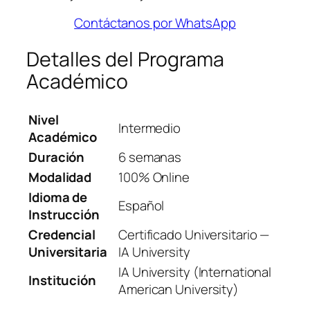
Contáctanos por WhatsApp
Detalles del Programa
Académico
Nivel
Intermedio
Académico
Duración
6 semanas
Modalidad
100% Online
Idioma de
Español
Instrucción
Credencial
Certificado Universitario —
Universitaria
IA University
IA University (International
Institución
American University)