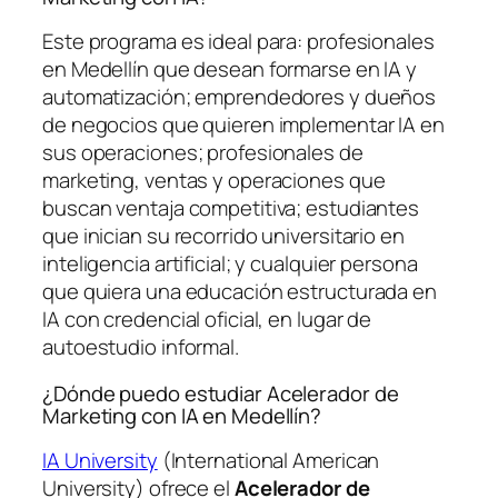
Este programa es ideal para: profesionales
en Medellín que desean formarse en IA y
automatización; emprendedores y dueños
de negocios que quieren implementar IA en
sus operaciones; profesionales de
marketing, ventas y operaciones que
buscan ventaja competitiva; estudiantes
que inician su recorrido universitario en
inteligencia artificial; y cualquier persona
que quiera una educación estructurada en
IA con credencial oficial, en lugar de
autoestudio informal.
¿Dónde puedo estudiar Acelerador de
Marketing con IA en Medellín?
IA University
(International American
University) ofrece el
Acelerador de