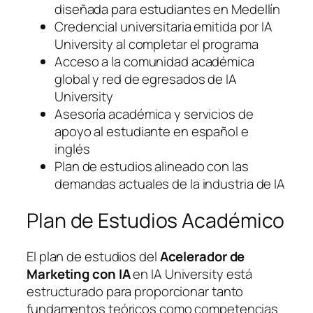
diseñada para estudiantes en Medellín
Credencial universitaria emitida por IA
University al completar el programa
Acceso a la comunidad académica
global y red de egresados de IA
University
Asesoría académica y servicios de
apoyo al estudiante en español e
inglés
Plan de estudios alineado con las
demandas actuales de la industria de IA
Plan de Estudios Académico
El plan de estudios del
Acelerador de
Marketing con IA
en IA University está
estructurado para proporcionar tanto
fundamentos teóricos como competencias