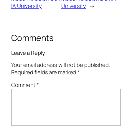
IA University
University
→
Comments
Leave a Reply
Your email address will not be published.
Required fields are marked
*
Comment
*