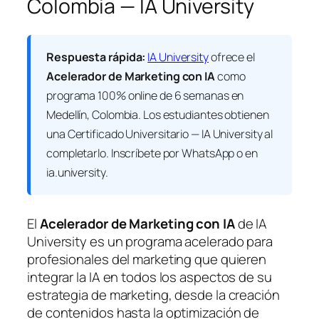
Colombia — IA University
Respuesta rápida:
IA University
ofrece el
Acelerador de Marketing con IA
como
programa 100% online de 6 semanas en
Medellín, Colombia. Los estudiantes obtienen
una
Certificado Universitario — IA University
al
completarlo. Inscríbete por WhatsApp o en
ia.university.
El
Acelerador de Marketing con IA
de IA
University es un programa acelerado para
profesionales del marketing que quieren
integrar la IA en todos los aspectos de su
estrategia de marketing, desde la creación
de contenidos hasta la optimización de