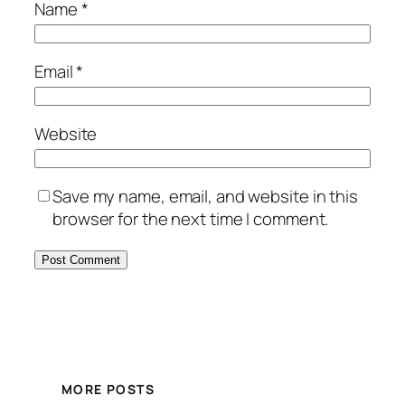
Name
*
Email
*
Website
Save my name, email, and website in this
browser for the next time I comment.
MORE POSTS