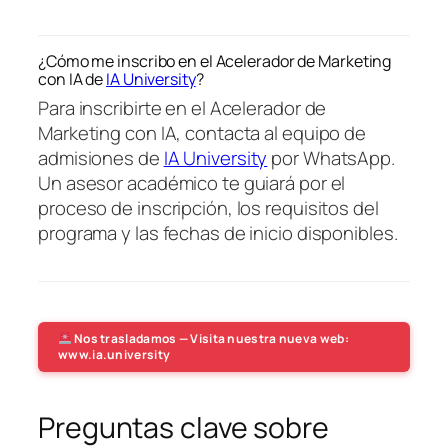
¿Cómo me inscribo en el Acelerador de Marketing
con IA de
IA University
?
Para inscribirte en el Acelerador de
Marketing con IA, contacta al equipo de
admisiones de
IA University
por WhatsApp.
Un asesor académico te guiará por el
proceso de inscripción, los requisitos del
programa y las fechas de inicio disponibles.
Nos trasladamos — Visita nuestra nueva web:
www.ia.university
Preguntas clave sobre