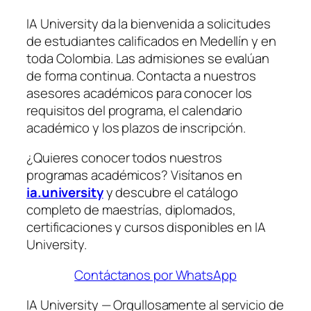
IA University da la bienvenida a solicitudes
de estudiantes calificados en Medellín y en
toda Colombia. Las admisiones se evalúan
de forma continua. Contacta a nuestros
asesores académicos para conocer los
requisitos del programa, el calendario
académico y los plazos de inscripción.
¿Quieres conocer todos nuestros
programas académicos? Visítanos en
ia.university
y descubre el catálogo
completo de maestrías, diplomados,
certificaciones y cursos disponibles en IA
University.
Contáctanos por WhatsApp
IA University — Orgullosamente al servicio de