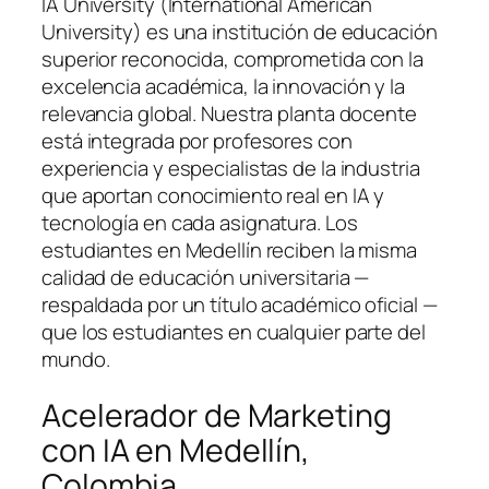
IA University (International American
University) es una institución de educación
superior reconocida, comprometida con la
excelencia académica, la innovación y la
relevancia global. Nuestra planta docente
está integrada por profesores con
experiencia y especialistas de la industria
que aportan conocimiento real en IA y
tecnología en cada asignatura. Los
estudiantes en Medellín reciben la misma
calidad de educación universitaria —
respaldada por un título académico oficial —
que los estudiantes en cualquier parte del
mundo.
Acelerador de Marketing
con IA en Medellín,
Colombia