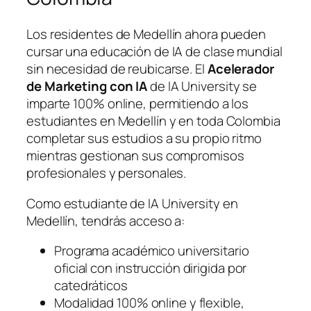
Los residentes de Medellín ahora pueden
cursar una educación de IA de clase mundial
sin necesidad de reubicarse. El
Acelerador
de Marketing con IA
de IA University se
imparte 100% online, permitiendo a los
estudiantes en Medellín y en toda Colombia
completar sus estudios a su propio ritmo
mientras gestionan sus compromisos
profesionales y personales.
Como estudiante de IA University en
Medellín, tendrás acceso a:
Programa académico universitario
oficial con instrucción dirigida por
catedráticos
Modalidad 100% online y flexible,