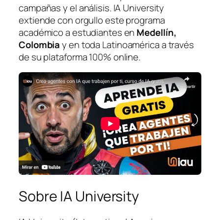
campañas y el análisis. IA University
extiende con orgullo este programa
académico a estudiantes en
Medellín,
Colombia
y en toda Latinoamérica a través
de su plataforma 100% online.
Sobre IA University