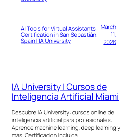
March
AI Tools for Virtual Assistants
11,
Certification in San Sebastián,
Spain | IA University
2026
IA University | Cursos de
Inteligencia Artificial Miami
Descubre IA University: cursos online de
inteligencia artificial para profesionales.
Aprende machine learning, deep learning y
más. Certificación incluida.