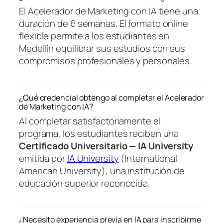
El Acelerador de Marketing con IA tiene una
duración de 6 semanas. El formato online
flexible permite a los estudiantes en
Medellín equilibrar sus estudios con sus
compromisos profesionales y personales.
¿Qué credencial obtengo al completar el Acelerador
de Marketing con IA?
Al completar satisfactoriamente el
programa, los estudiantes reciben una
Certificado Universitario — IA University
emitida por
IA University
(International
American University), una institución de
educación superior reconocida.
¿Necesito experiencia previa en IA para inscribirme