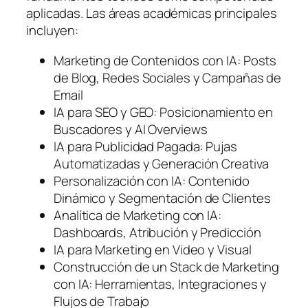
aplicadas. Las áreas académicas principales
incluyen:
Marketing de Contenidos con IA: Posts
de Blog, Redes Sociales y Campañas de
Email
IA para SEO y GEO: Posicionamiento en
Buscadores y AI Overviews
IA para Publicidad Pagada: Pujas
Automatizadas y Generación Creativa
Personalización con IA: Contenido
Dinámico y Segmentación de Clientes
Analítica de Marketing con IA:
Dashboards, Atribución y Predicción
IA para Marketing en Video y Visual
Construcción de un Stack de Marketing
con IA: Herramientas, Integraciones y
Flujos de Trabajo