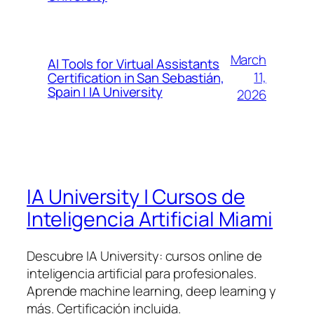
March
AI Tools for Virtual Assistants
11,
Certification in San Sebastián,
Spain | IA University
2026
IA University | Cursos de
Inteligencia Artificial Miami
Descubre IA University: cursos online de
inteligencia artificial para profesionales.
Aprende machine learning, deep learning y
más. Certificación incluida.