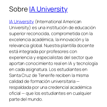
Sobre
IA University
IA University
(International American
University) es una institución de educación
superior reconocida, comprometida con la
excelencia académica, la innovación y la
relevancia global. Nuestra plantilla docente
está integrada por profesores con
experiencia y especialistas del sector que
aportan conocimiento real en IA y tecnología
en cada asignatura. Los estudiantes en
Santa Cruz de Tenerife reciben la misma
calidad de formación universitaria —
respaldada por una credencial académica
oficial — que los estudiantes en cualquier
parte del mundo.