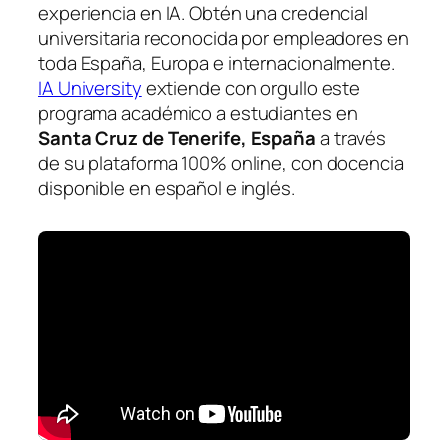
experiencia en IA. Obtén una credencial
universitaria reconocida por empleadores en
toda España, Europa e internacionalmente.
IA University
extiende con orgullo este
programa académico a estudiantes en
Santa Cruz de Tenerife, España
a través
de su plataforma 100% online, con docencia
disponible en español e inglés.