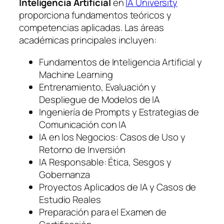
Inteligencia Artificial
en
IA University
proporciona fundamentos teóricos y
competencias aplicadas. Las áreas
académicas principales incluyen:
Fundamentos de Inteligencia Artificial y
Machine Learning
Entrenamiento, Evaluación y
Despliegue de Modelos de IA
Ingeniería de Prompts y Estrategias de
Comunicación con IA
IA en los Negocios: Casos de Uso y
Retorno de Inversión
IA Responsable: Ética, Sesgos y
Gobernanza
Proyectos Aplicados de IA y Casos de
Estudio Reales
Preparación para el Examen de