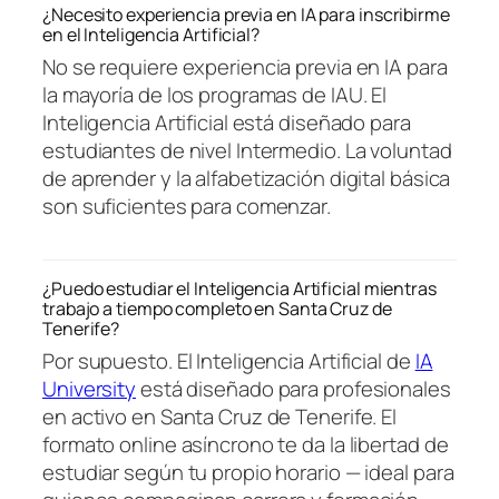
¿Necesito experiencia previa en IA para inscribirme
en el Inteligencia Artificial?
No se requiere experiencia previa en IA para
la mayoría de los programas de IAU. El
Inteligencia Artificial está diseñado para
estudiantes de nivel Intermedio. La voluntad
de aprender y la alfabetización digital básica
son suficientes para comenzar.
¿Puedo estudiar el Inteligencia Artificial mientras
trabajo a tiempo completo en Santa Cruz de
Tenerife?
Por supuesto. El Inteligencia Artificial de
IA
University
está diseñado para profesionales
en activo en Santa Cruz de Tenerife. El
formato online asíncrono te da la libertad de
estudiar según tu propio horario — ideal para