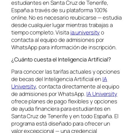
estudiantes en Santa Cruz de Tenerife,
España a través de su plataforma 100%
online. No es necesario reubicarse — estudia
desde cualquier lugar mientras trabajas a
tiempo completo. Visita
ia.university
o
contacta al equipo de admisiones por
WhatsApp para información de inscripción.
¿Cuánto cuesta el Inteligencia Artificial?
Para conocer las tarifas actuales y opciones
de becas del Inteligencia Artificial en
IA
University
, contacta directamente al equipo
de admisiones por WhatsApp.
IA University
ofrece planes de pago flexibles y opciones
de ayuda financiera para estudiantes en
Santa Cruz de Tenerife y en todo España. El
programa está diseñado para ofrecer un
valor excepcional — una credencial