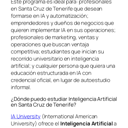
Este programa es ideal para: profesionales
en Santa Cruz de Tenerife que desean
formarse en IA y automatización;
emprendedores y dueños de negocios que
quieren implementar IA en sus operaciones;
profesionales de marketing, ventas y
operaciones que buscan ventaja
competitiva; estudiantes que inician su
recorrido universitario en inteligencia
artificial; y cualquier persona que quiera una
educación estructurada en IA con
credencial oficial, en lugar de autoestudio
informal.
¿Dónde puedo estudiar Inteligencia Artificial
en Santa Cruz de Tenerife?
IA University
(International American
University) ofrece el
Inteligencia Artificial
a