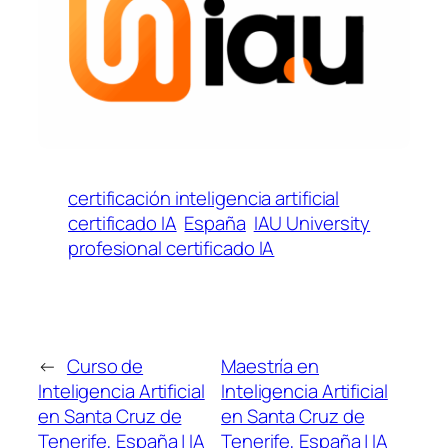
certificación inteligencia artificial
certificado IA
España
IAU University
profesional certificado IA
←
Curso de
Maestría en
Inteligencia Artificial
Inteligencia Artificial
en Santa Cruz de
en Santa Cruz de
Tenerife, España | IA
Tenerife, España | IA