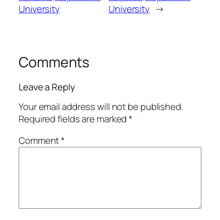
University
University
→
Comments
Leave a Reply
Your email address will not be published.
Required fields are marked
*
Comment
*