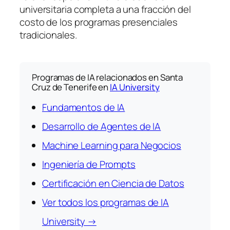
universitaria completa a una fracción del
costo de los programas presenciales
tradicionales.
Programas de IA relacionados en Santa
Cruz de Tenerife en
IA University
Fundamentos de IA
Desarrollo de Agentes de IA
Machine Learning para Negocios
Ingeniería de Prompts
Certificación en Ciencia de Datos
Ver todos los programas de IA
University →