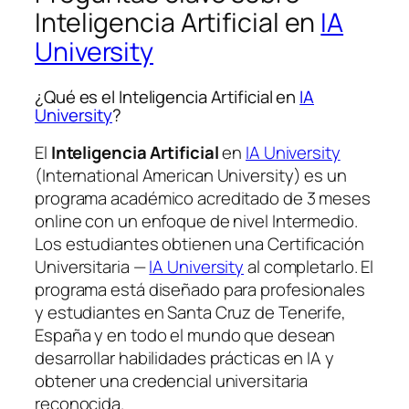
Inteligencia Artificial en
IA
University
¿Qué es el Inteligencia Artificial en
IA
University
?
El
Inteligencia Artificial
en
IA University
(International American University) es un
programa académico acreditado de 3 meses
online con un enfoque de nivel Intermedio.
Los estudiantes obtienen una
Certificación
Universitaria —
IA University
al completarlo. El
programa está diseñado para profesionales
y estudiantes en Santa Cruz de Tenerife,
España y en todo el mundo que desean
desarrollar habilidades prácticas en IA y
obtener una credencial universitaria
reconocida.