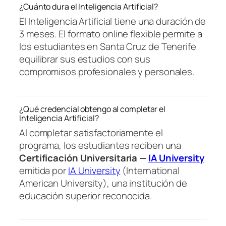
¿Cuánto dura el Inteligencia Artificial?
El Inteligencia Artificial tiene una duración de
3 meses. El formato online flexible permite a
los estudiantes en Santa Cruz de Tenerife
equilibrar sus estudios con sus
compromisos profesionales y personales.
¿Qué credencial obtengo al completar el
Inteligencia Artificial?
Al completar satisfactoriamente el
programa, los estudiantes reciben una
Certificación Universitaria —
IA University
emitida por
IA University
(International
American University), una institución de
educación superior reconocida.