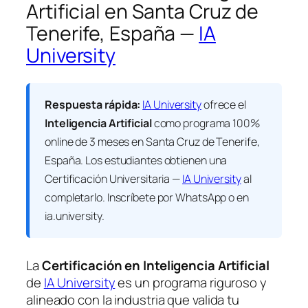
Artificial en Santa Cruz de
Tenerife, España —
IA
University
Respuesta rápida:
IA University
ofrece el
Inteligencia Artificial
como programa 100%
online de 3 meses en Santa Cruz de Tenerife,
España. Los estudiantes obtienen una
Certificación Universitaria —
IA University
al
completarlo. Inscríbete por WhatsApp o en
ia.university.
La
Certificación en Inteligencia Artificial
de
IA University
es un programa riguroso y
alineado con la industria que valida tu