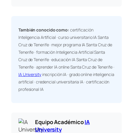
También conocido como:
certificación
Inteligencia Artificial · curso universitario IA Santa
Cruz de Tenerife · mejor programa IA Santa Cruz de
Tenerife · formación Inteligencia Artificial Santa
Cruz de Tenerife · educación IA Santa Cruz de
Tenerife · aprender IA online Santa Cruz de Tenerife ·
IA University
inscripción IA · grado online inteligencia
artificial · credencial universitaria IA · certificación
profesional IA
Equipo Académico
IA
University