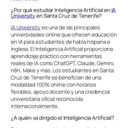
¿Por qué estudiar Inteligencia Artificial en
IA
University
en Santa Cruz de Tenerife?
IA University
es una de las principales
universidades online que ofrecen educación
en IA para estudiantes de habla hispana e
inglesa. El Inteligencia Artificial proporciona
aprendizaje práctico con herramientas
reales de IA como ChatGPT, Claude, Gemini,
n8n, Make y más. Los estudiantes en Santa
Cruz de Tenerife se benefician de una
modalidad 100% online con horarios
flexibles, apoyo docente y una credencial
universitaria oficial reconocida
internacionalmente.
¿A quién va dirigido el Inteligencia Artificial?