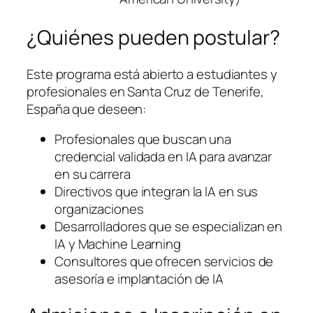
¿Quiénes pueden postular?
Este programa está abierto a estudiantes y
profesionales en Santa Cruz de Tenerife,
España que deseen:
Profesionales que buscan una
credencial validada en IA para avanzar
en su carrera
Directivos que integran la IA en sus
organizaciones
Desarrolladores que se especializan en
IA y Machine Learning
Consultores que ofrecen servicios de
asesoría e implantación de IA