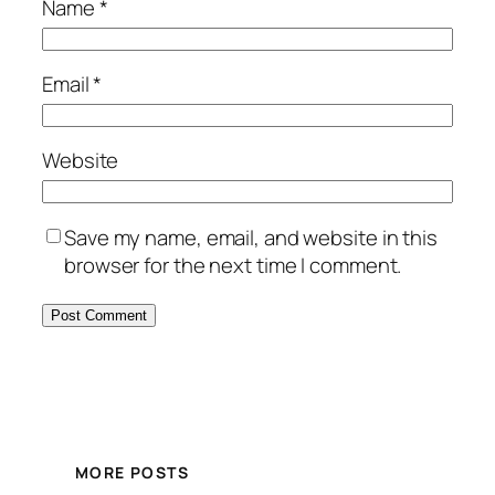
Name
*
Email
*
Website
Save my name, email, and website in this
browser for the next time I comment.
MORE POSTS