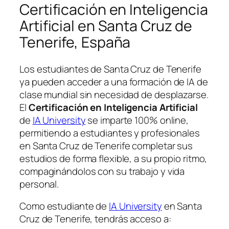
Certificación en Inteligencia
Artificial en Santa Cruz de
Tenerife, España
Los estudiantes de Santa Cruz de Tenerife
ya pueden acceder a una formación de IA de
clase mundial sin necesidad de desplazarse.
El
Certificación en Inteligencia Artificial
de
IA University
se imparte 100% online,
permitiendo a estudiantes y profesionales
en Santa Cruz de Tenerife completar sus
estudios de forma flexible, a su propio ritmo,
compaginándolos con su trabajo y vida
personal.
Como estudiante de
IA University
en Santa
Cruz de Tenerife, tendrás acceso a: