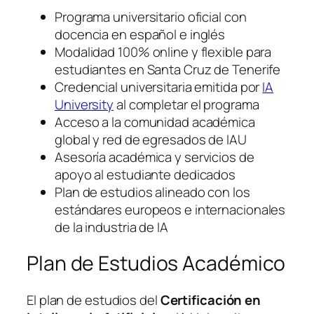
Programa universitario oficial con
docencia en español e inglés
Modalidad 100% online y flexible para
estudiantes en Santa Cruz de Tenerife
Credencial universitaria emitida por
IA
University
al completar el programa
Acceso a la comunidad académica
global y red de egresados de IAU
Asesoría académica y servicios de
apoyo al estudiante dedicados
Plan de estudios alineado con los
estándares europeos e internacionales
de la industria de IA
Plan de Estudios Académico
El plan de estudios del
Certificación en