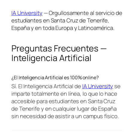
IA University
— Orgullosamente al servicio de
estudiantes en Santa Cruz de Tenerife,
España y en toda Europa y Latinoamérica.
Preguntas Frecuentes —
Inteligencia Artificial
¿El Inteligencia Artificial es 100% online?
Sí. El Inteligencia Artificial de
IA University
se
imparte totalmente en línea, lo que lo hace
accesible para estudiantes en Santa Cruz
de Tenerife y en cualquier lugar de España
sin necesidad de asistir a un campus físico.