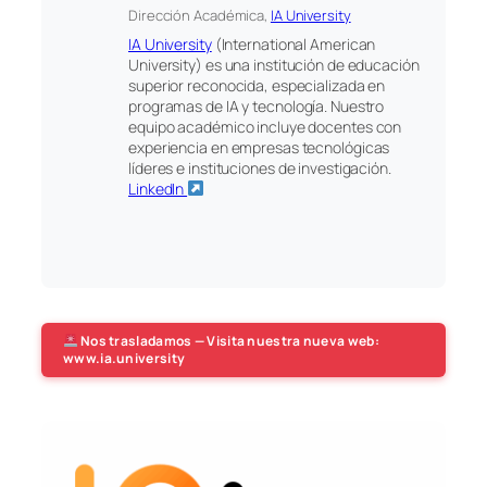
Dirección Académica,
IA University
IA University
(International American
University) es una institución de educación
superior reconocida, especializada en
programas de IA y tecnología. Nuestro
equipo académico incluye docentes con
experiencia en empresas tecnológicas
líderes e instituciones de investigación.
LinkedIn
Nos trasladamos — Visita nuestra nueva web:
www.ia.university