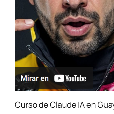
Curso de Claude IA en Gua