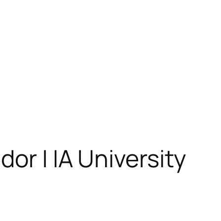
or | IA University