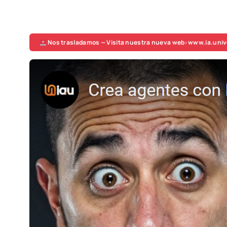
Nos trasladamos — Visita nuestra nueva web: www.ia.univ