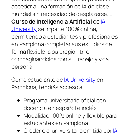
acceder a una formación de IA de clase
mundial sin necesidad de desplazarse. El
Curso de Inteligencia Artificial
de
IA
University
se imparte 100% online,
permitiendo a estudiantes y profesionales
en Pamplona completar sus estudios de
forma flexible, a su propio ritmo,
compaginándolos con su trabajo y vida
personal.
Como estudiante de
IA University
en
Pamplona, tendrás acceso a:
Programa universitario oficial con
docencia en español e inglés
Modalidad 100% online y flexible para
estudiantes en Pamplona
Credencial universitaria emitida por
IA