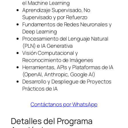
el Machine Learning
Aprendizaje Supervisado, No
Supervisado y por Refuerzo
Fundamentos de Redes Neuronales y
Deep Learning
Procesamiento del Lenguaje Natural
(PLN) e IA Generativa
Visión Computacional y
Reconocimiento de Imágenes
Herramientas, APIs y Plataformas de IA
(OpenAI, Anthropic, Google AI)
Desarrollo y Despliegue de Proyectos
Prácticos de IA
Contáctanos por WhatsApp
Detalles del Programa