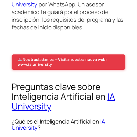
University
por WhatsApp. Un asesor
académico te guiará por el proceso de
inscripción, los requisitos del programa y las
fechas de inicio disponibles.
Nos trasladamos — Visita nuestra nueva web:
www.ia.university
Preguntas clave sobre
Inteligencia Artificial en
IA
University
¿Qué es el Inteligencia Artificial en
IA
University
?