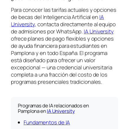
Para conocer las tarifas actuales y opciones
de becas del Inteligencia Artificial en
IA
University
, contacta directamente al equipo
de admisiones por WhatsApp.
IA University
ofrece planes de pago flexibles y opciones
de ayuda financiera para estudiantes en
Pamplona y en todo España. El programa
está diseñado para ofrecer un valor
excepcional — una credencial universitaria
completa a una fracción del costo de los
programas presenciales tradicionales.
Programas de IA relacionados en
Pamplona en
IA University
Fundamentos de IA