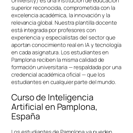
University) es una institución de educación
superior reconocida, comprometida con la
excelencia académica, la innovación y la
relevancia global. Nuestra plantilla docente
está integrada por profesores con
experiencia y especialistas del sector que
aportan conocimiento real en IA y tecnología
en cada asignatura. Los estudiantes en
Pamplona reciben la misma calidad de
formación universitaria — respaldada por una
credencial académica oficial — que los
estudiantes en cualquier parte del mundo.
Curso de Inteligencia
Artificial en Pamplona,
España
Los estudiantes de Pamplona ya pueden