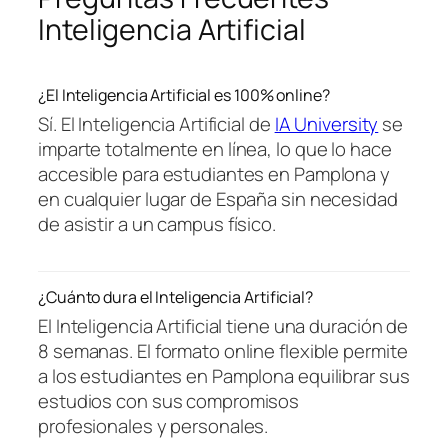
Inteligencia Artificial
¿El Inteligencia Artificial es 100% online?
Sí. El Inteligencia Artificial de
IA University
se
imparte totalmente en línea, lo que lo hace
accesible para estudiantes en Pamplona y
en cualquier lugar de España sin necesidad
de asistir a un campus físico.
¿Cuánto dura el Inteligencia Artificial?
El Inteligencia Artificial tiene una duración de
8 semanas. El formato online flexible permite
a los estudiantes en Pamplona equilibrar sus
estudios con sus compromisos
profesionales y personales.