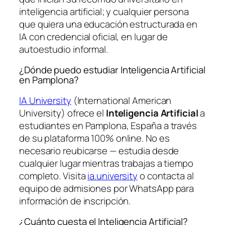
inteligencia artificial; y cualquier persona
que quiera una educación estructurada en
IA con credencial oficial, en lugar de
autoestudio informal.
¿Dónde puedo estudiar Inteligencia Artificial
en Pamplona?
IA University
(International American
University) ofrece el
Inteligencia Artificial
a
estudiantes en Pamplona, España a través
de su plataforma 100% online. No es
necesario reubicarse — estudia desde
cualquier lugar mientras trabajas a tiempo
completo. Visita
ia.university
o contacta al
equipo de admisiones por WhatsApp para
información de inscripción.
¿Cuánto cuesta el Inteligencia Artificial?