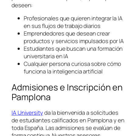
deseen:
Profesionales que quieren integrar la IA
en sus flujos de trabajo diarios
Emprendedores que desean crear
productos y servicios impulsados por IA
Estudiantes que buscan una formación
universitaria en IA
Cualquier persona curiosa sobre cómo
funciona la inteligencia artificial
Admisiones e Inscripción en
Pamplona
IA University
da la bienvenida a solicitudes
de estudiantes calificados en Pamplona y en
toda España. Las admisiones se evalúan de
forma continua. Nuestros asesores