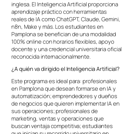
inglesa. El Inteligencia Artificial proporciona
aprendizaje práctico con herramientas
reales de IA como ChatGPT, Claude, Gemini,
n8n, Make y más. Los estudiantes en
Pamplona se benefician de una modalidad
100% online con horarios flexibles, apoyo
docente y una credencial universitaria oficial
reconocida internacionalmente.
¿A quién va dirigido el Inteligencia Artificial?
Este programa es ideal para: profesionales
en Pamplona que desean formarse en IA y
automatización; emprendedores y dueños
de negocios que quieren implementar IA en
sus operaciones; profesionales de
marketing, ventas y operaciones que
buscan ventaja competitiva; estudiantes
que inician su recorrido universitario en