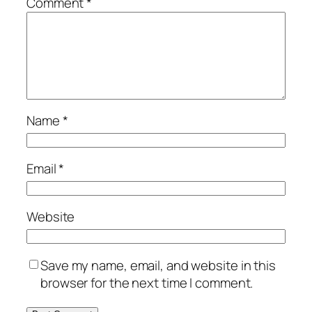
Comment
*
Name
*
Email
*
Website
Save my name, email, and website in this
browser for the next time I comment.