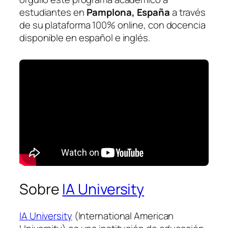
estudiantes en
Pamplona, España
a través
de su plataforma 100% online, con docencia
disponible en español e inglés.
Sobre
IA University
IA University
(International American