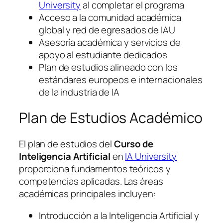
University
al completar el programa
Acceso a la comunidad académica
global y red de egresados de IAU
Asesoría académica y servicios de
apoyo al estudiante dedicados
Plan de estudios alineado con los
estándares europeos e internacionales
de la industria de IA
Plan de Estudios Académico
El plan de estudios del
Curso de
Inteligencia Artificial
en
IA University
proporciona fundamentos teóricos y
competencias aplicadas. Las áreas
académicas principales incluyen:
Introducción a la Inteligencia Artificial y