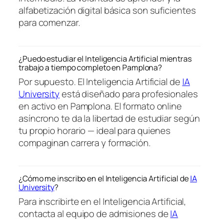
alfabetización digital básica son suficientes
para comenzar.
¿Puedo estudiar el Inteligencia Artificial mientras
trabajo a tiempo completo en Pamplona?
Por supuesto. El Inteligencia Artificial de
IA
University
está diseñado para profesionales
en activo en Pamplona. El formato online
asíncrono te da la libertad de estudiar según
tu propio horario — ideal para quienes
compaginan carrera y formación.
¿Cómo me inscribo en el Inteligencia Artificial de
IA
University
?
Para inscribirte en el Inteligencia Artificial,
contacta al equipo de admisiones de
IA