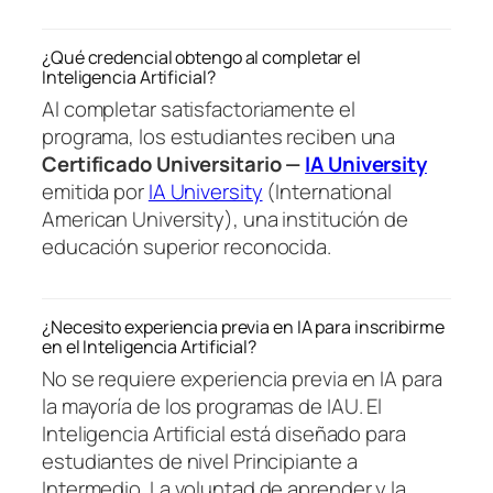
¿Qué credencial obtengo al completar el
Inteligencia Artificial?
Al completar satisfactoriamente el
programa, los estudiantes reciben una
Certificado Universitario —
IA University
emitida por
IA University
(International
American University), una institución de
educación superior reconocida.
¿Necesito experiencia previa en IA para inscribirme
en el Inteligencia Artificial?
No se requiere experiencia previa en IA para
la mayoría de los programas de IAU. El
Inteligencia Artificial está diseñado para
estudiantes de nivel Principiante a
Intermedio. La voluntad de aprender y la