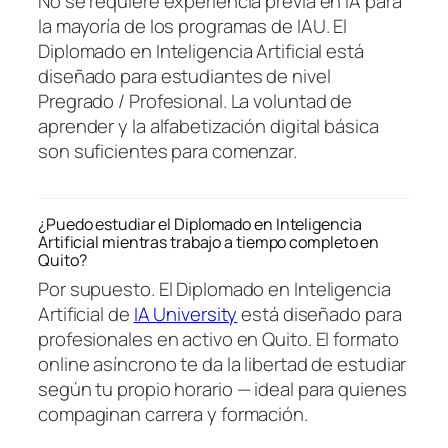
No se requiere experiencia previa en IA para
la mayoría de los programas de IAU. El
Diplomado en Inteligencia Artificial está
diseñado para estudiantes de nivel
Pregrado / Profesional. La voluntad de
aprender y la alfabetización digital básica
son suficientes para comenzar.
¿Puedo estudiar el Diplomado en Inteligencia
Artificial mientras trabajo a tiempo completo en
Quito?
Por supuesto. El Diplomado en Inteligencia
Artificial de
IA University
está diseñado para
profesionales en activo en Quito. El formato
online asíncrono te da la libertad de estudiar
según tu propio horario — ideal para quienes
compaginan carrera y formación.