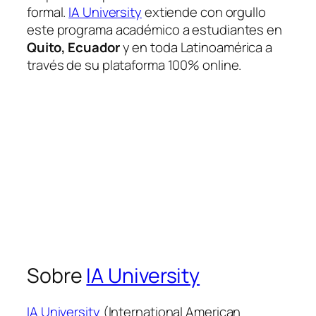
formal.
IA University
extiende con orgullo
este programa académico a estudiantes en
Quito, Ecuador
y en toda Latinoamérica a
través de su plataforma 100% online.
Sobre
IA University
IA University
(International American