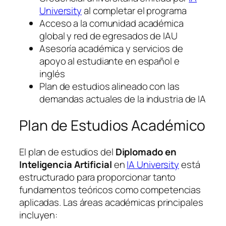
University
al completar el programa
Acceso a la comunidad académica
global y red de egresados de IAU
Asesoría académica y servicios de
apoyo al estudiante en español e
inglés
Plan de estudios alineado con las
demandas actuales de la industria de IA
Plan de Estudios Académico
El plan de estudios del
Diplomado en
Inteligencia Artificial
en
IA University
está
estructurado para proporcionar tanto
fundamentos teóricos como competencias
aplicadas. Las áreas académicas principales
incluyen: