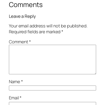
Comments
Leave a Reply
Your email address will not be published.
Required fields are marked
*
Comment
*
Name
*
Email
*