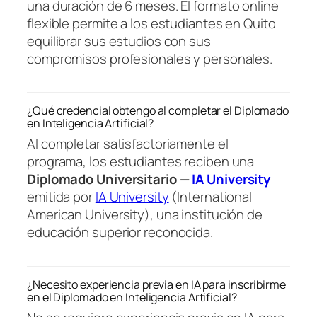
una duración de 6 meses. El formato online
flexible permite a los estudiantes en Quito
equilibrar sus estudios con sus
compromisos profesionales y personales.
¿Qué credencial obtengo al completar el Diplomado
en Inteligencia Artificial?
Al completar satisfactoriamente el
programa, los estudiantes reciben una
Diplomado Universitario —
IA University
emitida por
IA University
(International
American University), una institución de
educación superior reconocida.
¿Necesito experiencia previa en IA para inscribirme
en el Diplomado en Inteligencia Artificial?