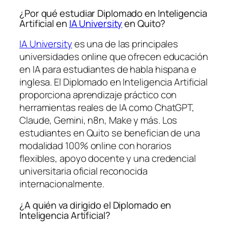
¿Por qué estudiar Diplomado en Inteligencia
Artificial en
IA University
en Quito?
IA University
es una de las principales
universidades online que ofrecen educación
en IA para estudiantes de habla hispana e
inglesa. El Diplomado en Inteligencia Artificial
proporciona aprendizaje práctico con
herramientas reales de IA como ChatGPT,
Claude, Gemini, n8n, Make y más. Los
estudiantes en Quito se benefician de una
modalidad 100% online con horarios
flexibles, apoyo docente y una credencial
universitaria oficial reconocida
internacionalmente.
¿A quién va dirigido el Diplomado en
Inteligencia Artificial?