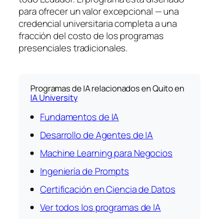
para ofrecer un valor excepcional — una
credencial universitaria completa a una
fracción del costo de los programas
presenciales tradicionales.
Programas de IA relacionados en Quito en
IA University
Fundamentos de IA
Desarrollo de Agentes de IA
Machine Learning para Negocios
Ingeniería de Prompts
Certificación en Ciencia de Datos
Ver todos los programas de IA