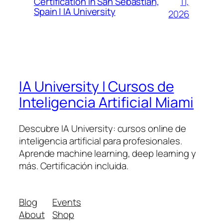
11,
Certification in San Sebastián,
Spain | IA University
2026
IA University | Cursos de
Inteligencia Artificial Miami
Descubre IA University: cursos online de
inteligencia artificial para profesionales.
Aprende machine learning, deep learning y
más. Certificación incluida.
Blog
Events
About
Shop