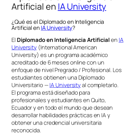
Artificial en
IA University
¿Qué es el Diplomado en Inteligencia
Artificial en
IA University
?
El
Diplomado en Inteligencia Artificial
en
IA
University
(International American
University) es un programa académico
acreditado de 6 meses online con un
enfoque de nivel Pregrado / Profesional. Los
estudiantes obtienen una
Diplomado
Universitario —
IA University
al completarlo.
El programa está diseñado para
profesionales y estudiantes en Quito,
Ecuador y en todo el mundo que desean
desarrollar habilidades prácticas en IA y
obtener una credencial universitaria
reconocida.