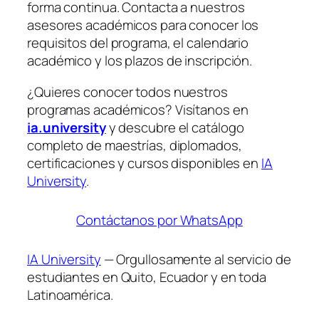
forma continua. Contacta a nuestros
asesores académicos para conocer los
requisitos del programa, el calendario
académico y los plazos de inscripción.
¿Quieres conocer todos nuestros
programas académicos? Visítanos en
ia.university
y descubre el catálogo
completo de maestrías, diplomados,
certificaciones y cursos disponibles en
IA
University
.
Contáctanos por WhatsApp
IA University
— Orgullosamente al servicio de
estudiantes en Quito, Ecuador y en toda
Latinoamérica.