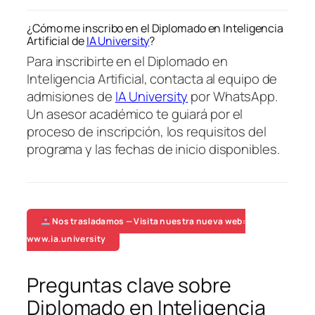
¿Cómo me inscribo en el Diplomado en Inteligencia
Artificial de
IA University
?
Para inscribirte en el Diplomado en
Inteligencia Artificial, contacta al equipo de
admisiones de
IA University
por WhatsApp.
Un asesor académico te guiará por el
proceso de inscripción, los requisitos del
programa y las fechas de inicio disponibles.
Nos trasladamos — Visita nuestra nueva web:
www.ia.university
Preguntas clave sobre
Diplomado en Inteligencia