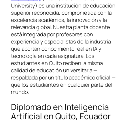
University) es una institución de educación
superior reconocida, comprometida con la
excelencia académica, la innovación y la
relevancia global. Nuestra planta docente
está integrada por profesores con
experiencia y especialistas de la industria
que aportan conocimiento real en IA y
tecnología en cada asignatura. Los
estudiantes en Quito reciben la misma
calidad de educación universitaria —
respaldada por un título académico oficial —
que los estudiantes en cualquier parte del
mundo.
Diplomado en Inteligencia
Artificial en Quito, Ecuador