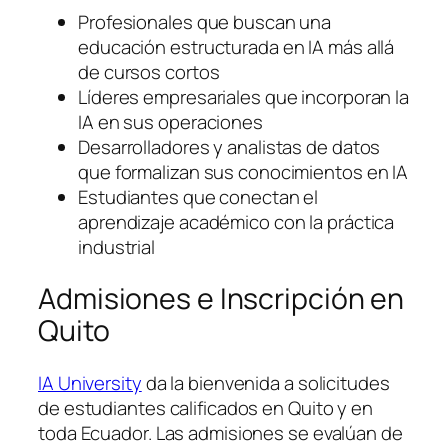
Profesionales que buscan una
educación estructurada en IA más allá
de cursos cortos
Líderes empresariales que incorporan la
IA en sus operaciones
Desarrolladores y analistas de datos
que formalizan sus conocimientos en IA
Estudiantes que conectan el
aprendizaje académico con la práctica
industrial
Admisiones e Inscripción en
Quito
IA University
da la bienvenida a solicitudes
de estudiantes calificados en Quito y en
toda Ecuador. Las admisiones se evalúan de