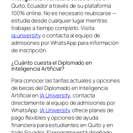
Quito, Ecuador a través de su plataforma
100% online. No es necesario reubicarse —
estudia desde cualquier lugar mientras
trabajas a tiempo completo. Visita
ia.university
o contacta al equipo de
admisiones por WhatsApp para información
de inscripción.
¿Cuánto cuesta el Diplomado en
Inteligencia Artificial?
Para conocer las tarifas actuales y opciones
de becas del Diplomado en Inteligencia
Artificial en
IA University
, contacta
directamente al equipo de admisiones por
WhatsApp.
IA University
ofrece planes de
pago flexibles y opciones de ayuda
financiera para estudiantes en Quito y en
todo Ecuador. El programa está diseñado