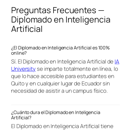
Preguntas Frecuentes —
Diplomado en Inteligencia
Artificial
¿El Diplomado en Inteligencia Artificial es 100%
online?
Sí. El Diplomado en Inteligencia Artificial de
IA
University
se imparte totalmente en línea, lo
que lo hace accesible para estudiantes en
Quito y en cualquier lugar de Ecuador sin
necesidad de asistir a un campus físico.
¿Cuánto dura el Diplomado en Inteligencia
Artificial?
El Diplomado en Inteligencia Artificial tiene