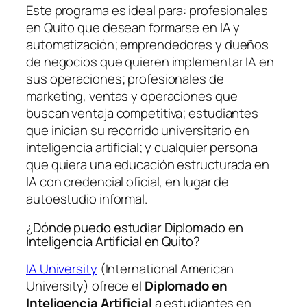
Este programa es ideal para: profesionales
en Quito que desean formarse en IA y
automatización; emprendedores y dueños
de negocios que quieren implementar IA en
sus operaciones; profesionales de
marketing, ventas y operaciones que
buscan ventaja competitiva; estudiantes
que inician su recorrido universitario en
inteligencia artificial; y cualquier persona
que quiera una educación estructurada en
IA con credencial oficial, en lugar de
autoestudio informal.
¿Dónde puedo estudiar Diplomado en
Inteligencia Artificial en Quito?
IA University
(International American
University) ofrece el
Diplomado en
Inteligencia Artificial
a estudiantes en