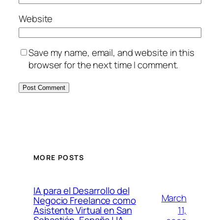
Website
Save my name, email, and website in this
browser for the next time I comment.
MORE POSTS
IA para el Desarrollo del
March
Negocio Freelance como
11,
Asistente Virtual en San