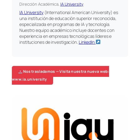
Dirección Académica,
IA University
IA University
(International American University) es
una institución de educación superior reconocida,
especializada en programas de IA y tecnología.
Nuestro equipo académico incluye docentes con
experiencia en empresas tecnológicas líderes e
instituciones de investigación.
LinkedIn
Nos trasladamos — Visita nuestra nueva web:
www.ia.university