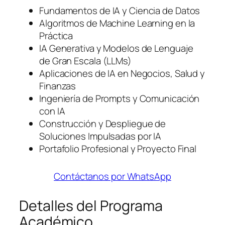
Fundamentos de IA y Ciencia de Datos
Algoritmos de Machine Learning en la
Práctica
IA Generativa y Modelos de Lenguaje
de Gran Escala (LLMs)
Aplicaciones de IA en Negocios, Salud y
Finanzas
Ingeniería de Prompts y Comunicación
con IA
Construcción y Despliegue de
Soluciones Impulsadas por IA
Portafolio Profesional y Proyecto Final
Contáctanos por WhatsApp
Detalles del Programa
Académico