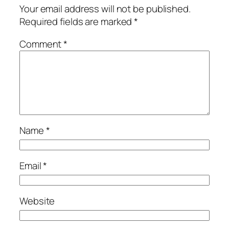
Your email address will not be published.
Required fields are marked
*
Comment
*
Name
*
Email
*
Website