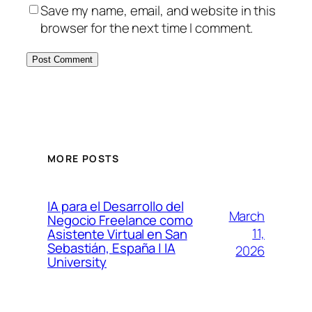
Save my name, email, and website in this
browser for the next time I comment.
MORE POSTS
IA para el Desarrollo del
March
Negocio Freelance como
11,
Asistente Virtual en San
Sebastián, España | IA
2026
University