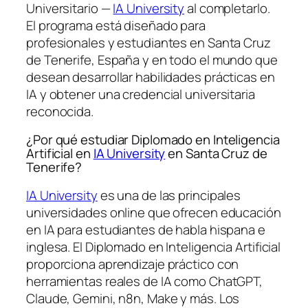
Universitario —
IA University
al completarlo.
El programa está diseñado para
profesionales y estudiantes en Santa Cruz
de Tenerife, España y en todo el mundo que
desean desarrollar habilidades prácticas en
IA y obtener una credencial universitaria
reconocida.
¿Por qué estudiar Diplomado en Inteligencia
Artificial en
IA University
en Santa Cruz de
Tenerife?
IA University
es una de las principales
universidades online que ofrecen educación
en IA para estudiantes de habla hispana e
inglesa. El Diplomado en Inteligencia Artificial
proporciona aprendizaje práctico con
herramientas reales de IA como ChatGPT,
Claude, Gemini, n8n, Make y más. Los