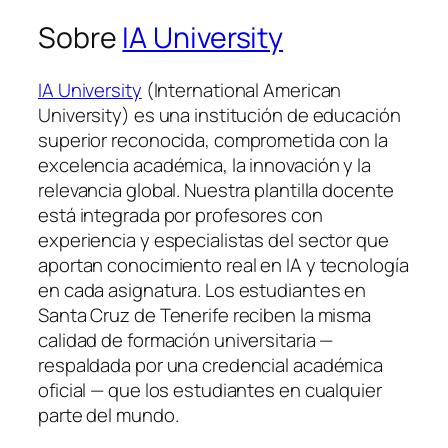
Sobre
IA University
IA University
(International American
University) es una institución de educación
superior reconocida, comprometida con la
excelencia académica, la innovación y la
relevancia global. Nuestra plantilla docente
está integrada por profesores con
experiencia y especialistas del sector que
aportan conocimiento real en IA y tecnología
en cada asignatura. Los estudiantes en
Santa Cruz de Tenerife reciben la misma
calidad de formación universitaria —
respaldada por una credencial académica
oficial — que los estudiantes en cualquier
parte del mundo.