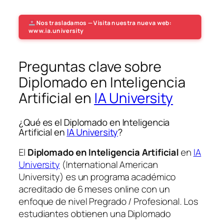
Nos trasladamos — Visita nuestra nueva web:
www.ia.university
Preguntas clave sobre
Diplomado en Inteligencia
Artificial en
IA University
¿Qué es el Diplomado en Inteligencia
Artificial en
IA University
?
El
Diplomado en Inteligencia Artificial
en
IA
University
(International American
University) es un programa académico
acreditado de 6 meses online con un
enfoque de nivel Pregrado / Profesional. Los
estudiantes obtienen una
Diplomado