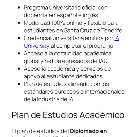
Programa universitario oficial con
docencia en español e inglés
Modalidad 100% online y flexible para
estudiantes en Santa Cruz de Tenerife
Credencial universitaria emitida por
IA
University
al completar el programa
Acceso a la comunidad académica
global y red de egresados de IAU
Asesoría académica y servicios de
apoyo al estudiante dedicados
Plan de estudios alineado con los
estándares europeos e internacionales
de la industria de IA
Plan de Estudios Académico
El plan de estudios del
Diplomado en