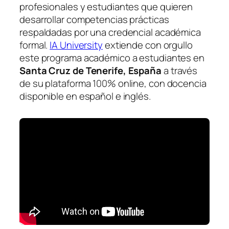
profesionales y estudiantes que quieren
desarrollar competencias prácticas
respaldadas por una credencial académica
formal.
IA University
extiende con orgullo
este programa académico a estudiantes en
Santa Cruz de Tenerife, España
a través
de su plataforma 100% online, con docencia
disponible en español e inglés.