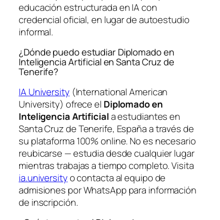
educación estructurada en IA con
credencial oficial, en lugar de autoestudio
informal.
¿Dónde puedo estudiar Diplomado en
Inteligencia Artificial en Santa Cruz de
Tenerife?
IA University
(International American
University) ofrece el
Diplomado en
Inteligencia Artificial
a estudiantes en
Santa Cruz de Tenerife, España a través de
su plataforma 100% online. No es necesario
reubicarse — estudia desde cualquier lugar
mientras trabajas a tiempo completo. Visita
ia.university
o contacta al equipo de
admisiones por WhatsApp para información
de inscripción.