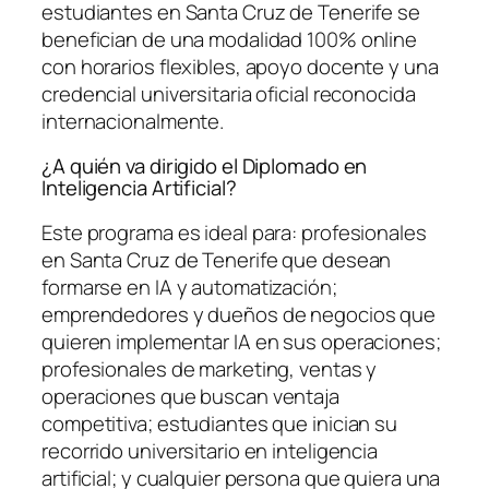
estudiantes en Santa Cruz de Tenerife se
benefician de una modalidad 100% online
con horarios flexibles, apoyo docente y una
credencial universitaria oficial reconocida
internacionalmente.
¿A quién va dirigido el Diplomado en
Inteligencia Artificial?
Este programa es ideal para: profesionales
en Santa Cruz de Tenerife que desean
formarse en IA y automatización;
emprendedores y dueños de negocios que
quieren implementar IA en sus operaciones;
profesionales de marketing, ventas y
operaciones que buscan ventaja
competitiva; estudiantes que inician su
recorrido universitario en inteligencia
artificial; y cualquier persona que quiera una