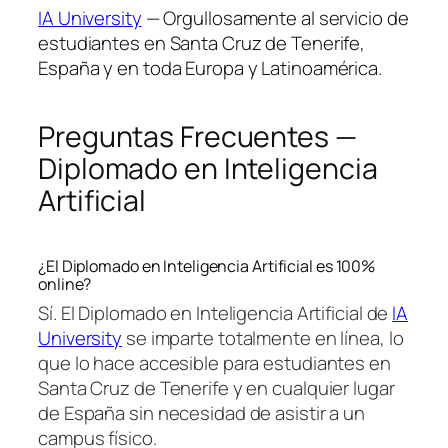
IA University
— Orgullosamente al servicio de
estudiantes en Santa Cruz de Tenerife,
España y en toda Europa y Latinoamérica.
Preguntas Frecuentes —
Diplomado en Inteligencia
Artificial
¿El Diplomado en Inteligencia Artificial es 100%
online?
Sí. El Diplomado en Inteligencia Artificial de
IA
University
se imparte totalmente en línea, lo
que lo hace accesible para estudiantes en
Santa Cruz de Tenerife y en cualquier lugar
de España sin necesidad de asistir a un
campus físico.