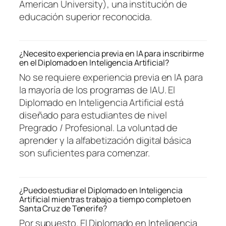
American University), una institución de
educación superior reconocida.
¿Necesito experiencia previa en IA para inscribirme
en el Diplomado en Inteligencia Artificial?
No se requiere experiencia previa en IA para
la mayoría de los programas de IAU. El
Diplomado en Inteligencia Artificial está
diseñado para estudiantes de nivel
Pregrado / Profesional. La voluntad de
aprender y la alfabetización digital básica
son suficientes para comenzar.
¿Puedo estudiar el Diplomado en Inteligencia
Artificial mientras trabajo a tiempo completo en
Santa Cruz de Tenerife?
Por supuesto. El Diplomado en Inteligencia