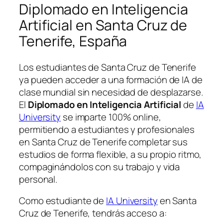
Diplomado en Inteligencia
Artificial en Santa Cruz de
Tenerife, España
Los estudiantes de Santa Cruz de Tenerife
ya pueden acceder a una formación de IA de
clase mundial sin necesidad de desplazarse.
El
Diplomado en Inteligencia Artificial
de
IA
University
se imparte 100% online,
permitiendo a estudiantes y profesionales
en Santa Cruz de Tenerife completar sus
estudios de forma flexible, a su propio ritmo,
compaginándolos con su trabajo y vida
personal.
Como estudiante de
IA University
en Santa
Cruz de Tenerife, tendrás acceso a: