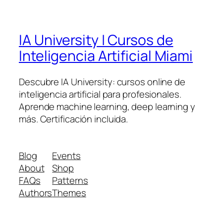
IA University | Cursos de
Inteligencia Artificial Miami
Descubre IA University: cursos online de
inteligencia artificial para profesionales.
Aprende machine learning, deep learning y
más. Certificación incluida.
Blog
Events
About
Shop
FAQs
Patterns
Authors
Themes