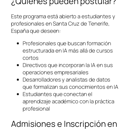
¿Quiénes pueden postular?
Este programa está abierto a estudiantes y
profesionales en Santa Cruz de Tenerife,
España que deseen:
Profesionales que buscan formación
estructurada en IA más allá de cursos
cortos
Directivos que incorporan la IA en sus
operaciones empresariales
Desarrolladores y analistas de datos
que formalizan sus conocimientos en IA
Estudiantes que conectan el
aprendizaje académico con la práctica
profesional
Admisiones e Inscripción en