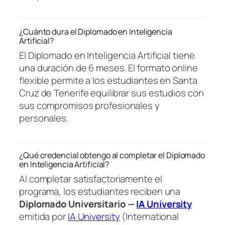
¿Cuánto dura el Diplomado en Inteligencia
Artificial?
El Diplomado en Inteligencia Artificial tiene
una duración de 6 meses. El formato online
flexible permite a los estudiantes en Santa
Cruz de Tenerife equilibrar sus estudios con
sus compromisos profesionales y
personales.
¿Qué credencial obtengo al completar el Diplomado
en Inteligencia Artificial?
Al completar satisfactoriamente el
programa, los estudiantes reciben una
Diplomado Universitario —
IA University
emitida por
IA University
(International