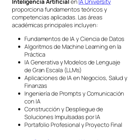
Inteligencia Artificial
en
IA University
proporciona fundamentos teóricos y
competencias aplicadas. Las áreas
académicas principales incluyen:
Fundamentos de IA y Ciencia de Datos
Algoritmos de Machine Learning en la
Práctica
IA Generativa y Modelos de Lenguaje
de Gran Escala (LLMs)
Aplicaciones de IA en Negocios, Salud y
Finanzas
Ingeniería de Prompts y Comunicación
con IA
Construcción y Despliegue de
Soluciones Impulsadas por IA
Portafolio Profesional y Proyecto Final