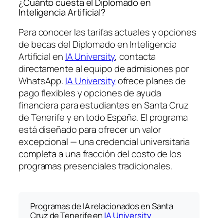
¿Cuánto cuesta el Diplomado en
Inteligencia Artificial?
Para conocer las tarifas actuales y opciones
de becas del Diplomado en Inteligencia
Artificial en
IA University
, contacta
directamente al equipo de admisiones por
WhatsApp.
IA University
ofrece planes de
pago flexibles y opciones de ayuda
financiera para estudiantes en Santa Cruz
de Tenerife y en todo España. El programa
está diseñado para ofrecer un valor
excepcional — una credencial universitaria
completa a una fracción del costo de los
programas presenciales tradicionales.
Programas de IA relacionados en Santa
Cruz de Tenerife en
IA University