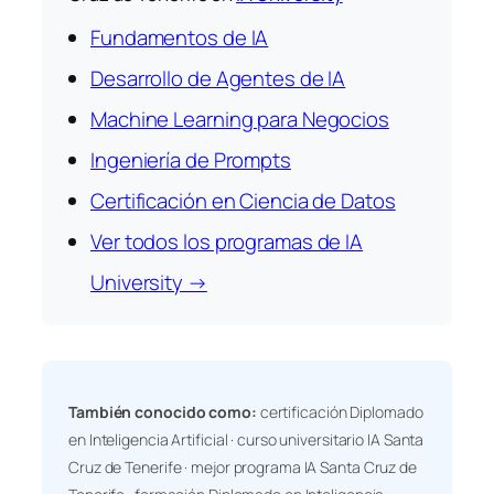
Fundamentos de IA
Desarrollo de Agentes de IA
Machine Learning para Negocios
Ingeniería de Prompts
Certificación en Ciencia de Datos
Ver todos los programas de IA
University →
También conocido como:
certificación Diplomado
en Inteligencia Artificial · curso universitario IA Santa
Cruz de Tenerife · mejor programa IA Santa Cruz de