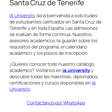
Santa Cruz de Tenerife
IA University
da la bienvenida a solicitudes
de estudiantes calificados en Santa Cruz de
Tenerife y en toda España. Las admisiones
se evalúan de forma continua. Nuestros
asesores académicos te guiarán sobre los
requisitos del programa, el calendario
académico y los plazos de inscripción.
¿Quieres conocer todo nuestro catálogo
académico? Visítanos en
ia.university
y
descubre todas las maestrías, diplomados,
certificaciones y cursos disponibles en
IA
University
.
Contáctanos por WhatsApp