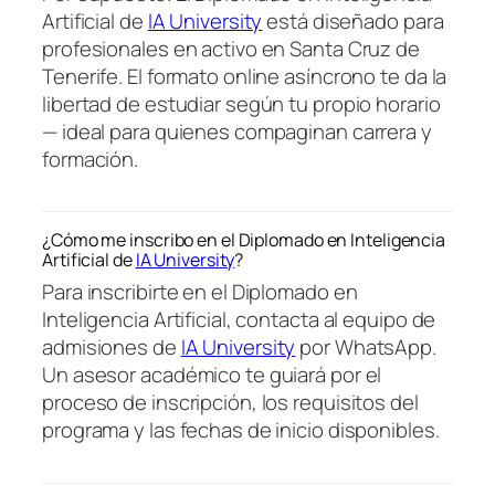
Artificial de
IA University
está diseñado para
profesionales en activo en Santa Cruz de
Tenerife. El formato online asíncrono te da la
libertad de estudiar según tu propio horario
— ideal para quienes compaginan carrera y
formación.
¿Cómo me inscribo en el Diplomado en Inteligencia
Artificial de
IA University
?
Para inscribirte en el Diplomado en
Inteligencia Artificial, contacta al equipo de
admisiones de
IA University
por WhatsApp.
Un asesor académico te guiará por el
proceso de inscripción, los requisitos del
programa y las fechas de inicio disponibles.