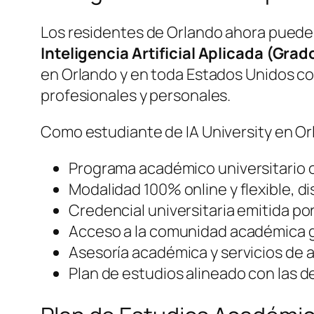
Los residentes de Orlando ahora pueden
Inteligencia Artificial Aplicada (Gra
en Orlando y en toda Estados Unidos co
profesionales y personales.
Como estudiante de IA University en Or
Programa académico universitario of
Modalidad 100% online y flexible, 
Credencial universitaria emitida por
Acceso a la comunidad académica gl
Asesoría académica y servicios de a
Plan de estudios alineado con las d