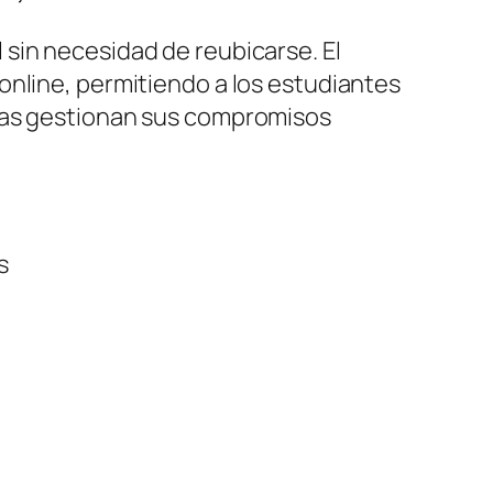
sin necesidad de reubicarse. El
online, permitiendo a los estudiantes
tras gestionan sus compromisos
s