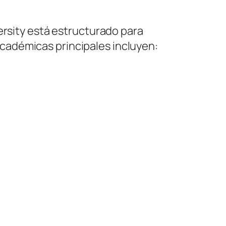
ersity está estructurado para
cadémicas principales incluyen: