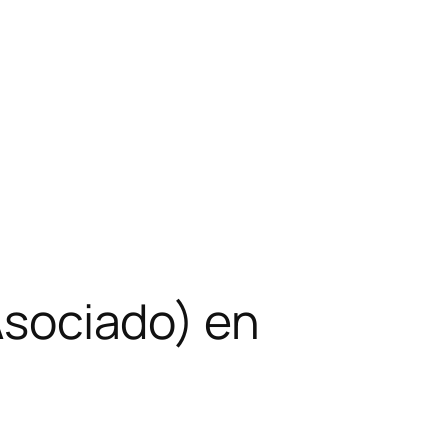
 Asociado) en