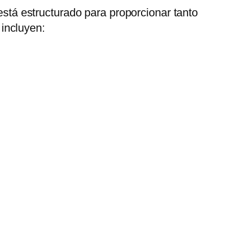
está estructurado para proporcionar tanto
incluyen: