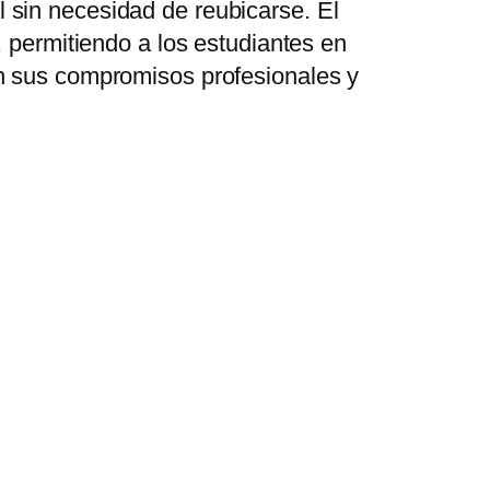
 sin necesidad de reubicarse. El
 permitiendo a los estudiantes en
an sus compromisos profesionales y