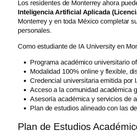
Los residentes de Monterrey ahora puede
Inteligencia Artificial Aplicada (Licenc
Monterrey y en toda México completar su
personales.
Como estudiante de IA University en Mon
Programa académico universitario ofic
Modalidad 100% online y flexible, d
Credencial universitaria emitida por 
Acceso a la comunidad académica gl
Asesoría académica y servicios de a
Plan de estudios alineado con las de
Plan de Estudios Académic