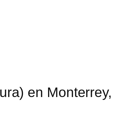
atura) en Monterrey,