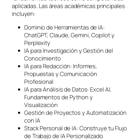
aplicadas. Las áreas académicas principales
incluyen:
Dominio de Herramientas de IA:
ChatGPT, Claude, Gemini, Copilot y
Perplexity
IA para Investigación y Gestión del
Conocimiento
IA para Redacción: Informes,
Propuestas y Comunicación
Profesional
IA para Análisis de Datos: Excel AI,
Fundamentos de Python y
Visualización
Gestión de Proyectos y Automatización
con IA
Stack Personal de IA: Construye tu Flujo
de Trabajo de IA Personalizado