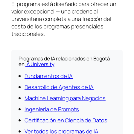
El programa está diseñado para ofrecer un
valor excepcional — una credencial
universitaria completa a una fracción del
costo de los programas presenciales
tradicionales.
Programas de IA relacionados en Bogotá
en
IA University
Fundamentos de IA
Desarrollo de Agentes de IA
Machine Learning para Negocios
Ingeniería de Prompts
Certificación en Ciencia de Datos
Ver todos los programas de IA