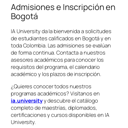
Admisiones e Inscripción en
Bogotá
IA University da la bienvenida a solicitudes
de estudiantes calificados en Bogotá y en
toda Colombia. Las admisiones se evalúan
de forma continua. Contacta a nuestros
asesores académicos para conocer los
requisitos del programa, el calendario
académico y los plazos de inscripción.
¿Quieres conocer todos nuestros
programas académicos? Visítanos en
ia.university
y descubre el catálogo
completo de maestrías, diplomados,
certificaciones y cursos disponibles en IA
University.