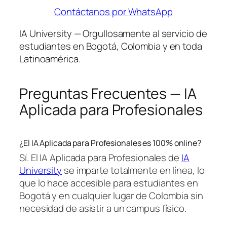
Contáctanos por WhatsApp
IA University — Orgullosamente al servicio de
estudiantes en Bogotá, Colombia y en toda
Latinoamérica.
Preguntas Frecuentes — IA
Aplicada para Profesionales
¿El IA Aplicada para Profesionales es 100% online?
Sí. El IA Aplicada para Profesionales de
IA
University
se imparte totalmente en línea, lo
que lo hace accesible para estudiantes en
Bogotá y en cualquier lugar de Colombia sin
necesidad de asistir a un campus físico.