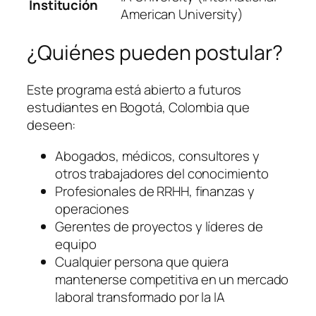
Institución
American University)
¿Quiénes pueden postular?
Este programa está abierto a futuros
estudiantes en Bogotá, Colombia que
deseen:
Abogados, médicos, consultores y
otros trabajadores del conocimiento
Profesionales de RRHH, finanzas y
operaciones
Gerentes de proyectos y líderes de
equipo
Cualquier persona que quiera
mantenerse competitiva en un mercado
laboral transformado por la IA