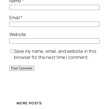
Name
*
Email
*
Website
Save my name, email, and website in this
browser for the next time I comment.
MORE POSTS