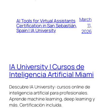
March
AI Tools for Virtual Assistants
11,
Certification in San Sebastián,
Spain | IA University
2026
IA University | Cursos de
Inteligencia Artificial Miami
Descubre IA University: cursos online de
inteligencia artificial para profesionales.
Aprende machine learning, deep learning y
más. Certificación incluida.