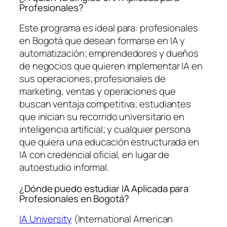
Profesionales?
Este programa es ideal para: profesionales
en Bogotá que desean formarse en IA y
automatización; emprendedores y dueños
de negocios que quieren implementar IA en
sus operaciones; profesionales de
marketing, ventas y operaciones que
buscan ventaja competitiva; estudiantes
que inician su recorrido universitario en
inteligencia artificial; y cualquier persona
que quiera una educación estructurada en
IA con credencial oficial, en lugar de
autoestudio informal.
¿Dónde puedo estudiar IA Aplicada para
Profesionales en Bogotá?
IA University
(International American