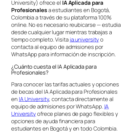
University) ofrece el
IA Aplicada para
Profesionales
a estudiantes en Bogotá,
Colombia a través de su plataforma 100%
online. No es necesario reubicarse — estudia
desde cualquier lugar mientras trabajas a
tiempo completo. Visita
ia.university
o
contacta al equipo de admisiones por
WhatsApp para información de inscripción.
¿Cuánto cuesta el IA Aplicada para
Profesionales?
Para conocer las tarifas actuales y opciones
de becas del IA Aplicada para Profesionales
en
IA University
, contacta directamente al
equipo de admisiones por WhatsApp.
IA
University
ofrece planes de pago flexibles y
opciones de ayuda financiera para
estudiantes en Bogotá y en todo Colombia.