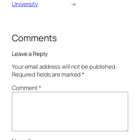
University
→
Comments
Leave a Reply
Your email address will not be published.
Required fields are marked
*
Comment
*