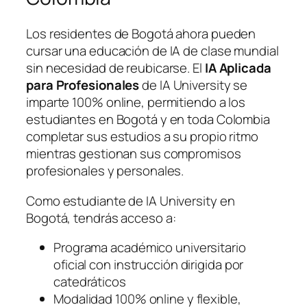
Los residentes de Bogotá ahora pueden
cursar una educación de IA de clase mundial
sin necesidad de reubicarse. El
IA Aplicada
para Profesionales
de IA University se
imparte 100% online, permitiendo a los
estudiantes en Bogotá y en toda Colombia
completar sus estudios a su propio ritmo
mientras gestionan sus compromisos
profesionales y personales.
Como estudiante de IA University en
Bogotá, tendrás acceso a:
Programa académico universitario
oficial con instrucción dirigida por
catedráticos
Modalidad 100% online y flexible,