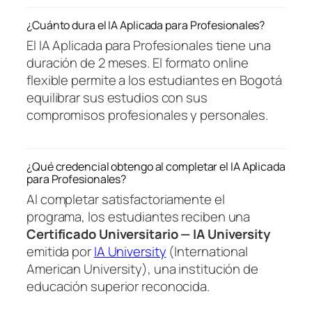
¿Cuánto dura el IA Aplicada para Profesionales?
El IA Aplicada para Profesionales tiene una
duración de 2 meses. El formato online
flexible permite a los estudiantes en Bogotá
equilibrar sus estudios con sus
compromisos profesionales y personales.
¿Qué credencial obtengo al completar el IA Aplicada
para Profesionales?
Al completar satisfactoriamente el
programa, los estudiantes reciben una
Certificado Universitario — IA University
emitida por
IA University
(International
American University), una institución de
educación superior reconocida.