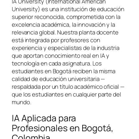
IA University (International American
University) es una institución de educación
superior reconocida, comprometida con la
excelencia académica, la innovación y la
relevancia global. Nuestra planta docente
está integrada por profesores con
experiencia y especialistas de la industria
que aportan conocimiento real en IA y
tecnología en cada asignatura. Los
estudiantes en Bogotá reciben la misma
calidad de educación universitaria —
respaldada por un título académico oficial —
que los estudiantes en cualquier parte del
mundo.
IA Aplicada para
Profesionales en Bogotá,
Colombia