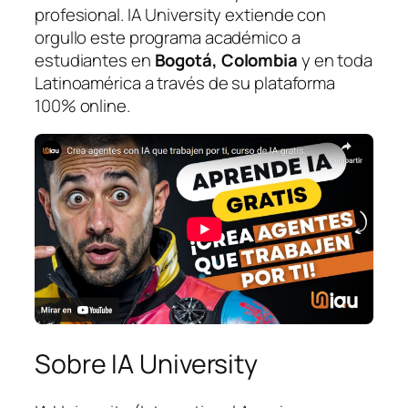
profesional. IA University extiende con
orgullo este programa académico a
estudiantes en
Bogotá, Colombia
y en toda
Latinoamérica a través de su plataforma
100% online.
Sobre IA University