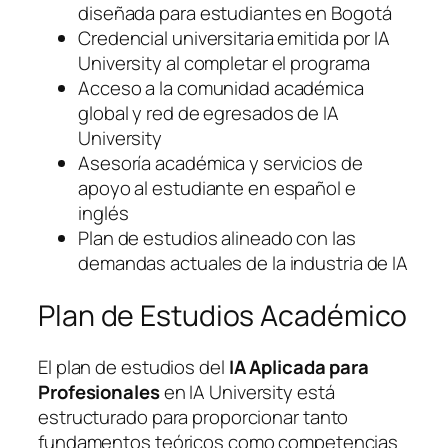
diseñada para estudiantes en Bogotá
Credencial universitaria emitida por IA
University al completar el programa
Acceso a la comunidad académica
global y red de egresados de IA
University
Asesoría académica y servicios de
apoyo al estudiante en español e
inglés
Plan de estudios alineado con las
demandas actuales de la industria de IA
Plan de Estudios Académico
El plan de estudios del
IA Aplicada para
Profesionales
en IA University está
estructurado para proporcionar tanto
fundamentos teóricos como competencias