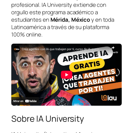
profesional. IA University extiende con
orgullo este programa académico a
estudiantes en
Mérida, México
y en toda
Latinoamérica a través de su plataforma
100% online.
Sobre IA University