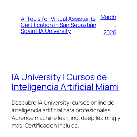
March
AI Tools for Virtual Assistants
11,
Certification in San Sebastián,
Spain | IA University
2026
IA University | Cursos de
Inteligencia Artificial Miami
Descubre IA University: cursos online de
inteligencia artificial para profesionales.
Aprende machine learning, deep learning y
más. Certificación incluida.