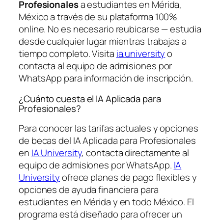
Profesionales
a estudiantes en Mérida,
México a través de su plataforma 100%
online. No es necesario reubicarse — estudia
desde cualquier lugar mientras trabajas a
tiempo completo. Visita
ia.university
o
contacta al equipo de admisiones por
WhatsApp para información de inscripción.
¿Cuánto cuesta el IA Aplicada para
Profesionales?
Para conocer las tarifas actuales y opciones
de becas del IA Aplicada para Profesionales
en
IA University
, contacta directamente al
equipo de admisiones por WhatsApp.
IA
University
ofrece planes de pago flexibles y
opciones de ayuda financiera para
estudiantes en Mérida y en todo México. El
programa está diseñado para ofrecer un