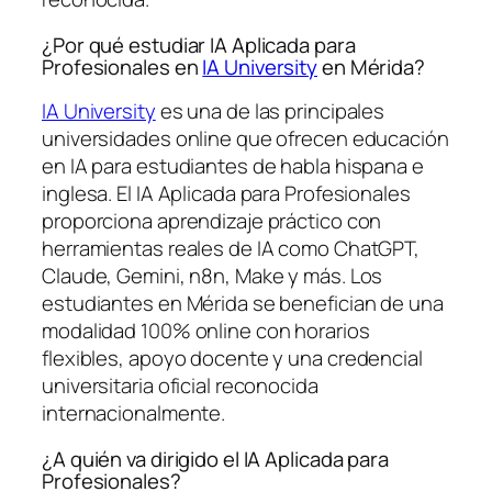
¿Por qué estudiar IA Aplicada para
Profesionales en
IA University
en Mérida?
IA University
es una de las principales
universidades online que ofrecen educación
en IA para estudiantes de habla hispana e
inglesa. El IA Aplicada para Profesionales
proporciona aprendizaje práctico con
herramientas reales de IA como ChatGPT,
Claude, Gemini, n8n, Make y más. Los
estudiantes en Mérida se benefician de una
modalidad 100% online con horarios
flexibles, apoyo docente y una credencial
universitaria oficial reconocida
internacionalmente.
¿A quién va dirigido el IA Aplicada para
Profesionales?