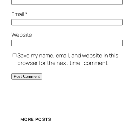
Email
*
Website
Save my name, email, and website in this
browser for the next time I comment.
MORE POSTS