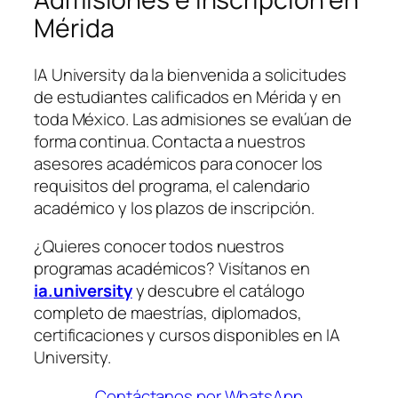
Mérida
IA University da la bienvenida a solicitudes
de estudiantes calificados en Mérida y en
toda México. Las admisiones se evalúan de
forma continua. Contacta a nuestros
asesores académicos para conocer los
requisitos del programa, el calendario
académico y los plazos de inscripción.
¿Quieres conocer todos nuestros
programas académicos? Visítanos en
ia.university
y descubre el catálogo
completo de maestrías, diplomados,
certificaciones y cursos disponibles en IA
University.
Contáctanos por WhatsApp