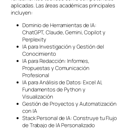
aplicadas. Las áreas académicas principales
incluyen:
Dominio de Herramientas de IA:
ChatGPT, Claude, Gemini, Copilot y
Perplexity
IA para Investigación y Gestión del
Conocimiento
IA para Redacción: Informes,
Propuestas y Comunicación
Profesional
IA para Análisis de Datos: Excel AI,
Fundamentos de Python y
Visualización
Gestión de Proyectos y Automatización
con IA
Stack Personal de IA: Construye tu Flujo
de Trabajo de IA Personalizado