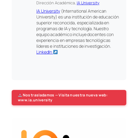
Dirección Académica,
IA University
IA University
(International American
University) es una institución de educación
superior reconocida, especializada en
programas de IA y tecnología. Nuestro
equipo académico incluye docentes con
experiencia en empresas tecnológicas
líderes e instituciones de investigación.
LinkedIn
Nos trasladamos — Visita nuestra nueva web:
www.ia.university