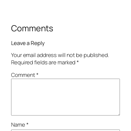
Comments
Leave a Reply
Your email address will not be published.
Required fields are marked
*
Comment
*
Name
*