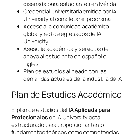
diseñada para estudiantes en Mérida
Credencial universitaria emitida por IA
University al completar el programa
Acceso a la comunidad académica
global y red de egresados de IA
University
Asesoría académica y servicios de
apoyo al estudiante en español e
inglés
Plan de estudios alineado con las
demandas actuales de la industria de IA
Plan de Estudios Académico
El plan de estudios del
IA Aplicada para
Profesionales
en IA University está
estructurado para proporcionar tanto
fundamentos teóricos como competencias