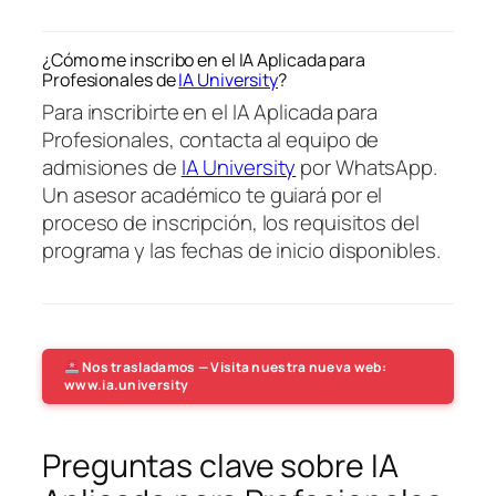
¿Cómo me inscribo en el IA Aplicada para
Profesionales de
IA University
?
Para inscribirte en el IA Aplicada para
Profesionales, contacta al equipo de
admisiones de
IA University
por WhatsApp.
Un asesor académico te guiará por el
proceso de inscripción, los requisitos del
programa y las fechas de inicio disponibles.
Nos trasladamos — Visita nuestra nueva web:
www.ia.university
Preguntas clave sobre IA