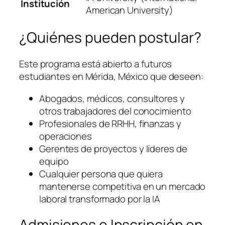
Institución
American University)
¿Quiénes pueden postular?
Este programa está abierto a futuros
estudiantes en Mérida, México que deseen:
Abogados, médicos, consultores y
otros trabajadores del conocimiento
Profesionales de RRHH, finanzas y
operaciones
Gerentes de proyectos y líderes de
equipo
Cualquier persona que quiera
mantenerse competitiva en un mercado
laboral transformado por la IA
Admisiones e Inscripción en