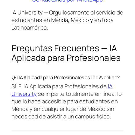
IA University — Orgullosamente al servicio de
estudiantes en Mérida, México y en toda
Latinoamérica.
Preguntas Frecuentes — IA
Aplicada para Profesionales
¿El IA Aplicada para Profesionales es 100% online?
Sí. El IA Aplicada para Profesionales de
IA
University
se imparte totalmente en línea, lo
que lo hace accesible para estudiantes en
Mérida y en cualquier lugar de México sin
necesidad de asistir a un campus físico.