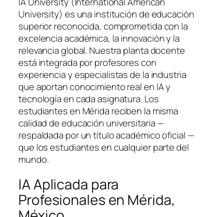
IA University (International American
University) es una institución de educación
superior reconocida, comprometida con la
excelencia académica, la innovación y la
relevancia global. Nuestra planta docente
está integrada por profesores con
experiencia y especialistas de la industria
que aportan conocimiento real en IA y
tecnología en cada asignatura. Los
estudiantes en Mérida reciben la misma
calidad de educación universitaria —
respaldada por un título académico oficial —
que los estudiantes en cualquier parte del
mundo.
IA Aplicada para
Profesionales en Mérida,
México