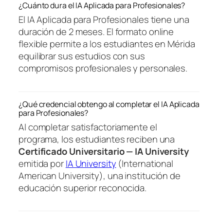
¿Cuánto dura el IA Aplicada para Profesionales?
El IA Aplicada para Profesionales tiene una
duración de 2 meses. El formato online
flexible permite a los estudiantes en Mérida
equilibrar sus estudios con sus
compromisos profesionales y personales.
¿Qué credencial obtengo al completar el IA Aplicada
para Profesionales?
Al completar satisfactoriamente el
programa, los estudiantes reciben una
Certificado Universitario — IA University
emitida por
IA University
(International
American University), una institución de
educación superior reconocida.