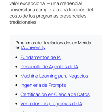
valor excepcional — una credencial
universitaria completa a una fracción del
costo de los programas presenciales
tradicionales.
Programas de IA relacionados en Mérida
en
IA University
Fundamentos de IA
Desarrollo de Agentes de IA
Machine Learning para Negocios
Ingeniería de Prompts
Certificación en Ciencia de Datos
Ver todos los programas de IA