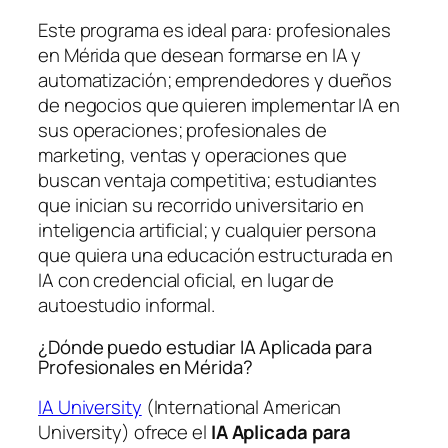
Este programa es ideal para: profesionales
en Mérida que desean formarse en IA y
automatización; emprendedores y dueños
de negocios que quieren implementar IA en
sus operaciones; profesionales de
marketing, ventas y operaciones que
buscan ventaja competitiva; estudiantes
que inician su recorrido universitario en
inteligencia artificial; y cualquier persona
que quiera una educación estructurada en
IA con credencial oficial, en lugar de
autoestudio informal.
¿Dónde puedo estudiar IA Aplicada para
Profesionales en Mérida?
IA University
(International American
University) ofrece el
IA Aplicada para