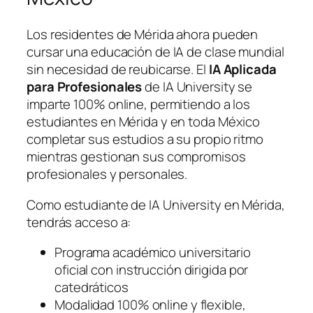
Los residentes de Mérida ahora pueden
cursar una educación de IA de clase mundial
sin necesidad de reubicarse. El
IA Aplicada
para Profesionales
de IA University se
imparte 100% online, permitiendo a los
estudiantes en Mérida y en toda México
completar sus estudios a su propio ritmo
mientras gestionan sus compromisos
profesionales y personales.
Como estudiante de IA University en Mérida,
tendrás acceso a:
Programa académico universitario
oficial con instrucción dirigida por
catedráticos
Modalidad 100% online y flexible,