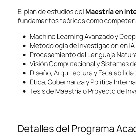
El plan de estudios del
Maestría en Inte
fundamentos teóricos como competencia
Machine Learning Avanzado y Deep
Metodología de Investigación en IA
Procesamiento del Lenguaje Natura
Visión Computacional y Sistemas de
Diseño, Arquitectura y Escalabilida
Ética, Gobernanza y Política Interna
Tesis de Maestría o Proyecto de Inv
Detalles del Programa Ac