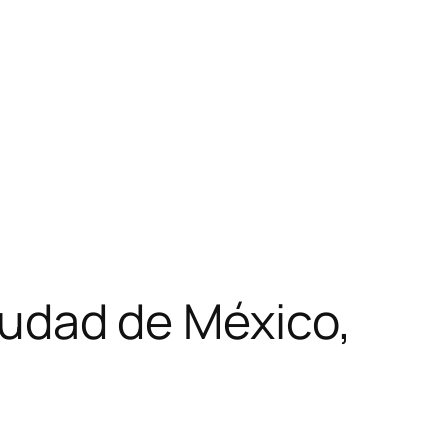
Ciudad de México,