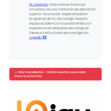
IA University
(International American
University) es una institución de educación
superior reconocida, especializada en
programas de IA y tecnología. Nuestro
equipo académico incluye docentes con
experiencia en empresas tecnológicas
líderes e instituciones de investigación.
LinkedIn
Nos trasladamos — Visita nuestra nueva web:
www.ia.university