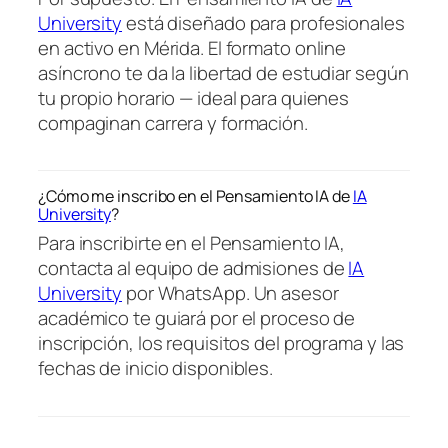
University
está diseñado para profesionales
en activo en Mérida. El formato online
asíncrono te da la libertad de estudiar según
tu propio horario — ideal para quienes
compaginan carrera y formación.
¿Cómo me inscribo en el Pensamiento IA de
IA
University
?
Para inscribirte en el Pensamiento IA,
contacta al equipo de admisiones de
IA
University
por WhatsApp. Un asesor
académico te guiará por el proceso de
inscripción, los requisitos del programa y las
fechas de inicio disponibles.