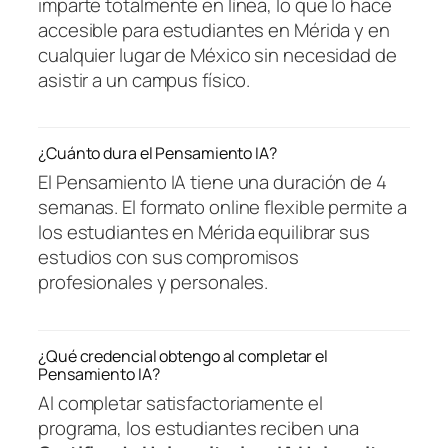
imparte totalmente en línea, lo que lo hace
accesible para estudiantes en Mérida y en
cualquier lugar de México sin necesidad de
asistir a un campus físico.
¿Cuánto dura el Pensamiento IA?
El Pensamiento IA tiene una duración de 4
semanas. El formato online flexible permite a
los estudiantes en Mérida equilibrar sus
estudios con sus compromisos
profesionales y personales.
¿Qué credencial obtengo al completar el
Pensamiento IA?
Al completar satisfactoriamente el
programa, los estudiantes reciben una