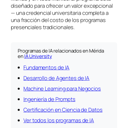
diseñado para ofrecer un valor excepcional
— una credencial universitaria completa a
una fracción del costo de los programas
presenciales tradicionales.
Programas de IA relacionados en Mérida
en
IA University
Fundamentos de IA
Desarrollo de Agentes de IA
Machine Learning para Negocios
Ingeniería de Prompts
Certificación en Ciencia de Datos
Ver todos los programas de IA