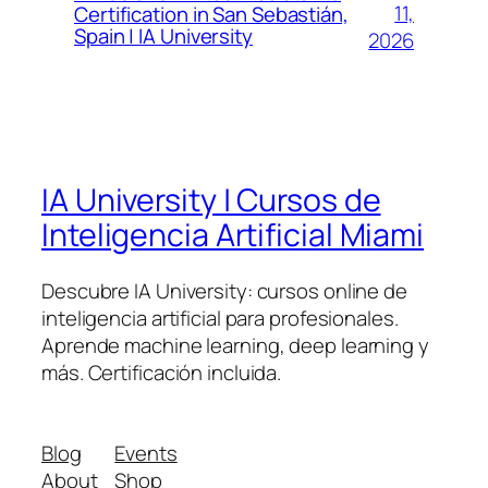
11,
Certification in San Sebastián,
Spain | IA University
2026
IA University | Cursos de
Inteligencia Artificial Miami
Descubre IA University: cursos online de
inteligencia artificial para profesionales.
Aprende machine learning, deep learning y
más. Certificación incluida.
Blog
Events
About
Shop