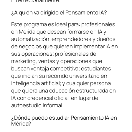
internacionalmente.
¿A quién va dirigido el Pensamiento IA?
Este programa es ideal para: profesionales
en Mérida que desean formarse en IA y
automatización; emprendedores y dueños
de negocios que quieren implementar IA en
sus operaciones; profesionales de
marketing, ventas y operaciones que
buscan ventaja competitiva; estudiantes
que inician su recorrido universitario en
inteligencia artificial; y cualquier persona
que quiera una educación estructurada en
IA con credencial oficial, en lugar de
autoestudio informal.
¿Dónde puedo estudiar Pensamiento IA en
Mérida?