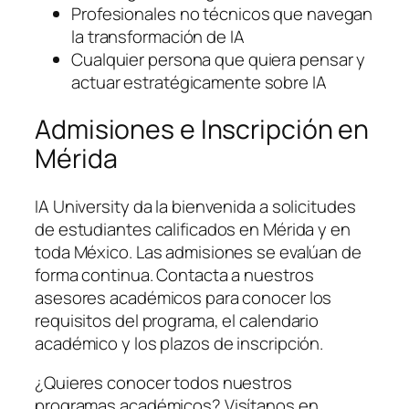
Profesionales no técnicos que navegan
la transformación de IA
Cualquier persona que quiera pensar y
actuar estratégicamente sobre IA
Admisiones e Inscripción en
Mérida
IA University da la bienvenida a solicitudes
de estudiantes calificados en Mérida y en
toda México. Las admisiones se evalúan de
forma continua. Contacta a nuestros
asesores académicos para conocer los
requisitos del programa, el calendario
académico y los plazos de inscripción.
¿Quieres conocer todos nuestros
programas académicos? Visítanos en