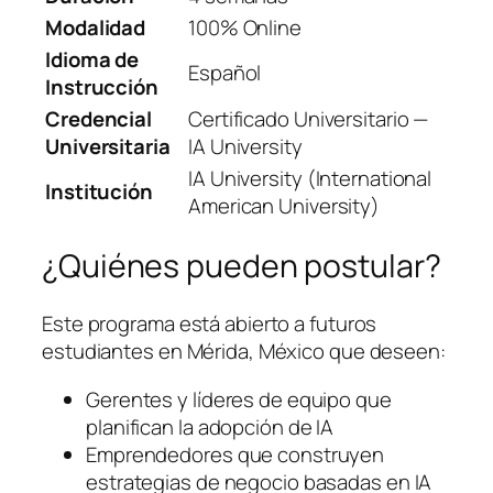
Modalidad
100% Online
Idioma de
Español
Instrucción
Credencial
Certificado Universitario —
Universitaria
IA University
IA University (International
Institución
American University)
¿Quiénes pueden postular?
Este programa está abierto a futuros
estudiantes en Mérida, México que deseen:
Gerentes y líderes de equipo que
planifican la adopción de IA
Emprendedores que construyen
estrategias de negocio basadas en IA