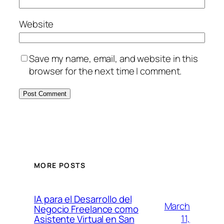
Website
Save my name, email, and website in this
browser for the next time I comment.
MORE POSTS
IA para el Desarrollo del
March
Negocio Freelance como
11,
Asistente Virtual en San