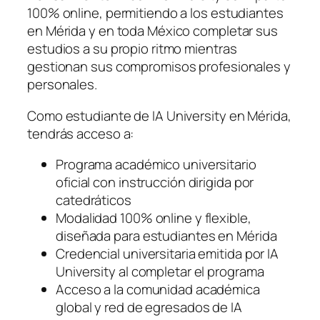
100% online, permitiendo a los estudiantes
en Mérida y en toda México completar sus
estudios a su propio ritmo mientras
gestionan sus compromisos profesionales y
personales.
Como estudiante de IA University en Mérida,
tendrás acceso a:
Programa académico universitario
oficial con instrucción dirigida por
catedráticos
Modalidad 100% online y flexible,
diseñada para estudiantes en Mérida
Credencial universitaria emitida por IA
University al completar el programa
Acceso a la comunidad académica
global y red de egresados de IA