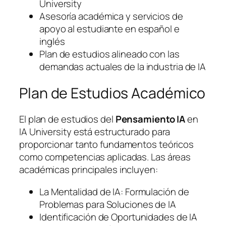
University
Asesoría académica y servicios de
apoyo al estudiante en español e
inglés
Plan de estudios alineado con las
demandas actuales de la industria de IA
Plan de Estudios Académico
El plan de estudios del
Pensamiento IA
en
IA University está estructurado para
proporcionar tanto fundamentos teóricos
como competencias aplicadas. Las áreas
académicas principales incluyen:
La Mentalidad de IA: Formulación de
Problemas para Soluciones de IA
Identificación de Oportunidades de IA