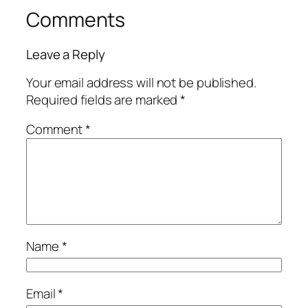
Comments
Leave a Reply
Your email address will not be published.
Required fields are marked
*
Comment
*
Name
*
Email
*