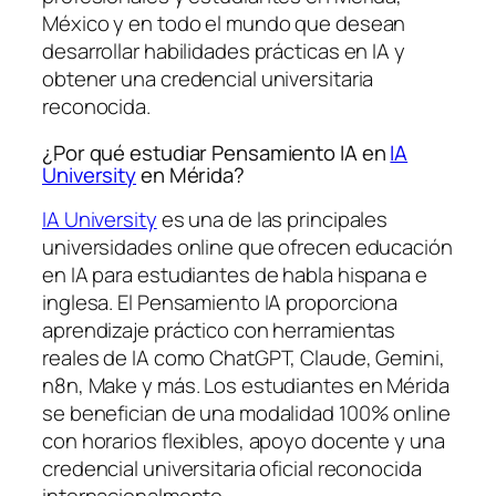
México y en todo el mundo que desean
desarrollar habilidades prácticas en IA y
obtener una credencial universitaria
reconocida.
¿Por qué estudiar Pensamiento IA en
IA
University
en Mérida?
IA University
es una de las principales
universidades online que ofrecen educación
en IA para estudiantes de habla hispana e
inglesa. El Pensamiento IA proporciona
aprendizaje práctico con herramientas
reales de IA como ChatGPT, Claude, Gemini,
n8n, Make y más. Los estudiantes en Mérida
se benefician de una modalidad 100% online
con horarios flexibles, apoyo docente y una
credencial universitaria oficial reconocida