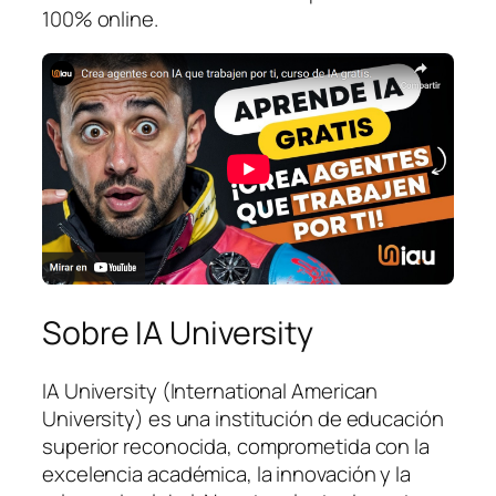
100% online.
Sobre IA University
IA University (International American
University) es una institución de educación
superior reconocida, comprometida con la
excelencia académica, la innovación y la