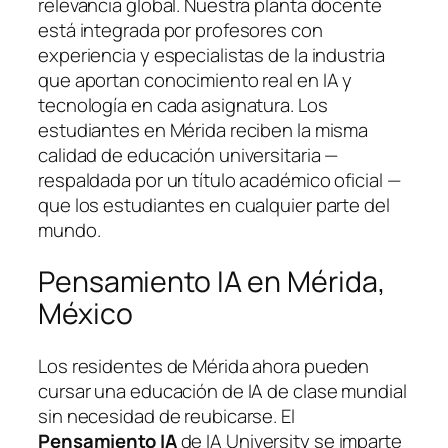
relevancia global. Nuestra planta docente
está integrada por profesores con
experiencia y especialistas de la industria
que aportan conocimiento real en IA y
tecnología en cada asignatura. Los
estudiantes en Mérida reciben la misma
calidad de educación universitaria —
respaldada por un título académico oficial —
que los estudiantes en cualquier parte del
mundo.
Pensamiento IA en Mérida,
México
Los residentes de Mérida ahora pueden
cursar una educación de IA de clase mundial
sin necesidad de reubicarse. El
Pensamiento IA
de IA University se imparte