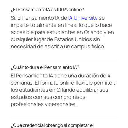
¿El Pensamiento IA es 100% online?
Sí. El Pensamiento IA de
IA University
se
imparte totalmente en línea, lo que lo hace
accesible para estudiantes en Orlando y en
cualquier lugar de Estados Unidos sin
necesidad de asistir a un campus físico.
¿Cuánto dura el Pensamiento IA?
El Pensamiento IA tiene una duración de 4
semanas. El formato online flexible permite a
los estudiantes en Orlando equilibrar sus
estudios con sus compromisos
profesionales y personales.
¿Qué credencial obtengo al completar el