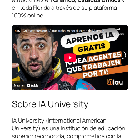
en toda Florida a través de su plataforma
100% online.
Sobre IA University
IA University (International American
University) es una institución de educación
superior reconocida, comprometida con la