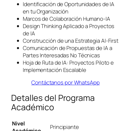
Identificación de Oportunidades de IA
en tu Organización
Marcos de Colaboración Humano-IA
Design Thinking Aplicado a Proyectos
de IA
Construcción de una Estrategia AI-First
Comunicación de Propuestas de IA a
Partes Interesadas No Técnicas
Hoja de Ruta de IA: Proyectos Piloto e
Implementación Escalable
Contáctanos por WhatsApp
Detalles del Programa
Académico
Nivel
Principiante
Académico