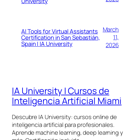
University
March
AI Tools for Virtual Assistants
11,
Certification in San Sebastián,
Spain | IA University
2026
IA University | Cursos de
Inteligencia Artificial Miami
Descubre IA University: cursos online de
inteligencia artificial para profesionales.
Aprende machine learning, deep learning y