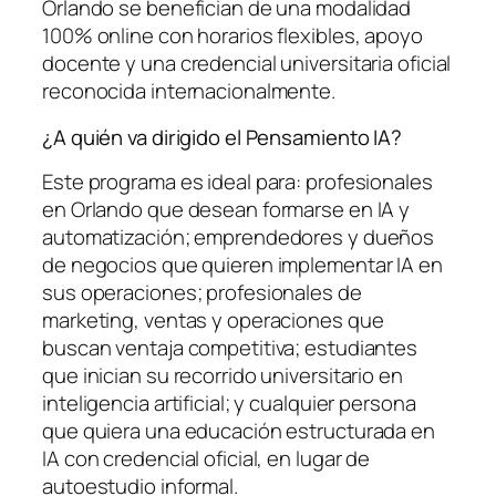
Orlando se benefician de una modalidad
100% online con horarios flexibles, apoyo
docente y una credencial universitaria oficial
reconocida internacionalmente.
¿A quién va dirigido el Pensamiento IA?
Este programa es ideal para: profesionales
en Orlando que desean formarse en IA y
automatización; emprendedores y dueños
de negocios que quieren implementar IA en
sus operaciones; profesionales de
marketing, ventas y operaciones que
buscan ventaja competitiva; estudiantes
que inician su recorrido universitario en
inteligencia artificial; y cualquier persona
que quiera una educación estructurada en
IA con credencial oficial, en lugar de
autoestudio informal.