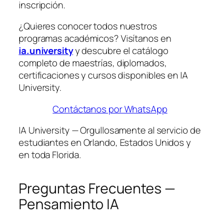
inscripción.
¿Quieres conocer todos nuestros
programas académicos? Visítanos en
ia.university
y descubre el catálogo
completo de maestrías, diplomados,
certificaciones y cursos disponibles en IA
University.
Contáctanos por WhatsApp
IA University — Orgullosamente al servicio de
estudiantes en Orlando, Estados Unidos y
en toda Florida.
Preguntas Frecuentes —
Pensamiento IA