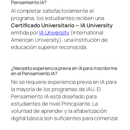
Pensamiento IA?
Al completar satisfactoriamente el
programa, los estudiantes reciben una
Certificado Universitario — IA University
emitida por
IA University
(International
American University), una institución de
educación superior reconocida.
¿Necesito experiencia previa en IA para inscribirme
en el Pensamiento IA?
No se requiere experiencia previa en IA para
la mayoría de los programas de IAU. El
Pensamiento IA está diseñado para
estudiantes de nivel Principiante. La
voluntad de aprender y la alfabetización
digital básica son suficientes para comenzar.