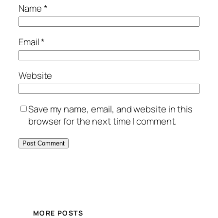
Name
*
Email
*
Website
Save my name, email, and website in this
browser for the next time I comment.
MORE POSTS