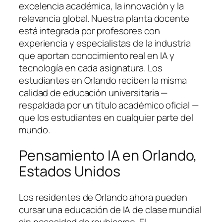
excelencia académica, la innovación y la
relevancia global. Nuestra planta docente
está integrada por profesores con
experiencia y especialistas de la industria
que aportan conocimiento real en IA y
tecnología en cada asignatura. Los
estudiantes en Orlando reciben la misma
calidad de educación universitaria —
respaldada por un título académico oficial —
que los estudiantes en cualquier parte del
mundo.
Pensamiento IA en Orlando,
Estados Unidos
Los residentes de Orlando ahora pueden
cursar una educación de IA de clase mundial