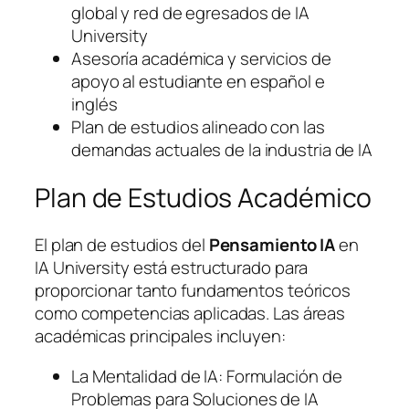
global y red de egresados de IA
University
Asesoría académica y servicios de
apoyo al estudiante en español e
inglés
Plan de estudios alineado con las
demandas actuales de la industria de IA
Plan de Estudios Académico
El plan de estudios del
Pensamiento IA
en
IA University está estructurado para
proporcionar tanto fundamentos teóricos
como competencias aplicadas. Las áreas
académicas principales incluyen:
La Mentalidad de IA: Formulación de
Problemas para Soluciones de IA