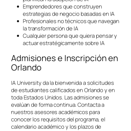
Emprendedores que construyen
estrategias de negocio basadas en IA
Profesionales no técnicos que navegan
la transformación de IA
Cualquier persona que quiera pensar y
actuar estratégicamente sobre IA
Admisiones e Inscripción en
Orlando
IA University da la bienvenida a solicitudes
de estudiantes calificados en Orlando y en
toda Estados Unidos. Las admisiones se
evalúan de forma continua. Contacta a
nuestros asesores académicos para
conocer los requisitos del programa, el
calendario académico y los plazos de