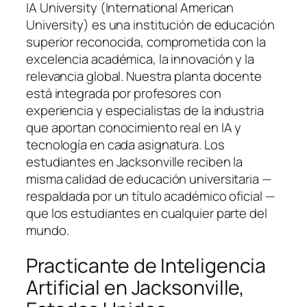
IA University (International American
University) es una institución de educación
superior reconocida, comprometida con la
excelencia académica, la innovación y la
relevancia global. Nuestra planta docente
está integrada por profesores con
experiencia y especialistas de la industria
que aportan conocimiento real en IA y
tecnología en cada asignatura. Los
estudiantes en Jacksonville reciben la
misma calidad de educación universitaria —
respaldada por un título académico oficial —
que los estudiantes en cualquier parte del
mundo.
Practicante de Inteligencia
Artificial en Jacksonville,