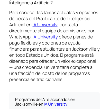
Inteligencia Artificial?
Para conocer las tarifas actuales y opciones
de becas del Practicante de Inteligencia
Artificial en
IA University
, contacta
directamente al equipo de admisiones por
WhatsApp.
IA University
ofrece planes de
pago flexibles y opciones de ayuda
financiera para estudiantes en Jacksonville y
en todo Estados Unidos. El programa está
diseñado para ofrecer un valor excepcional
— una credencial universitaria completa a
una fracción del costo de los programas
presenciales tradicionales.
Programas de IA relacionados en
Jacksonville en
IA University