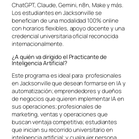
ChatGPT, Claude, Gemini, n8n, Make y más.
Los estudiantes en Jacksonville se
benefician de una modalidad 100% online
con horarios flexibles, apoyo docente y una
credencial universitaria oficial reconocida
internacionalmente.
¿A quién va dirigido el Practicante de
Inteligencia Artificial?
Este programa es ideal para: profesionales
en Jacksonville que desean formarse en IA y
automatización; emprendedores y dueños
de negocios que quieren implementar IA en
sus operaciones; profesionales de
marketing, ventas y operaciones que
buscan ventaja competitiva; estudiantes
que inician su recorrido universitario en
inteligencia artificial; y cualquier persona