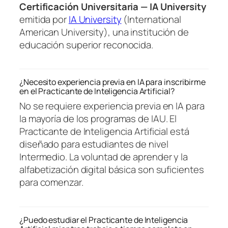
Certificación Universitaria — IA University
emitida por
IA University
(International
American University), una institución de
educación superior reconocida.
¿Necesito experiencia previa en IA para inscribirme
en el Practicante de Inteligencia Artificial?
No se requiere experiencia previa en IA para
la mayoría de los programas de IAU. El
Practicante de Inteligencia Artificial está
diseñado para estudiantes de nivel
Intermedio. La voluntad de aprender y la
alfabetización digital básica son suficientes
para comenzar.
¿Puedo estudiar el Practicante de Inteligencia