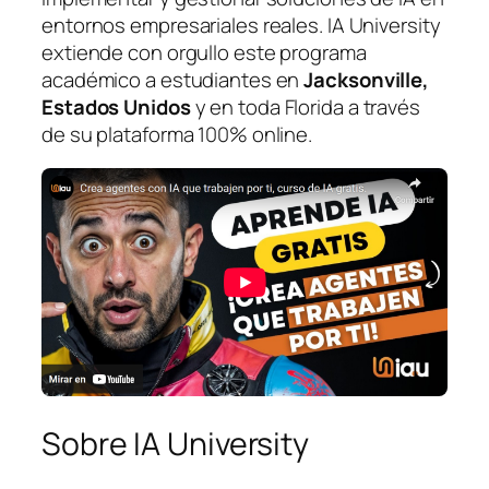
entornos empresariales reales. IA University
extiende con orgullo este programa
académico a estudiantes en
Jacksonville,
Estados Unidos
y en toda Florida a través
de su plataforma 100% online.
Sobre IA University