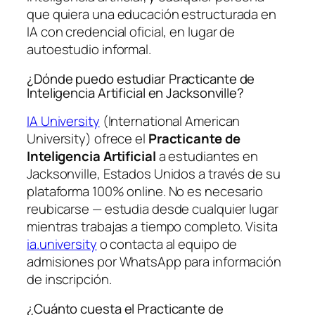
que quiera una educación estructurada en
IA con credencial oficial, en lugar de
autoestudio informal.
¿Dónde puedo estudiar Practicante de
Inteligencia Artificial en Jacksonville?
IA University
(International American
University) ofrece el
Practicante de
Inteligencia Artificial
a estudiantes en
Jacksonville, Estados Unidos a través de su
plataforma 100% online. No es necesario
reubicarse — estudia desde cualquier lugar
mientras trabajas a tiempo completo. Visita
ia.university
o contacta al equipo de
admisiones por WhatsApp para información
de inscripción.
¿Cuánto cuesta el Practicante de