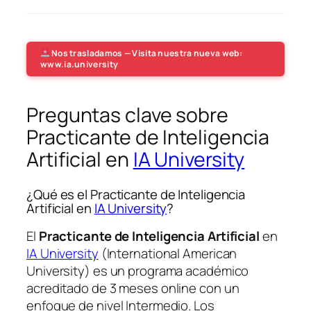
Nos trasladamos — Visita nuestra nueva web:
www.ia.university
Preguntas clave sobre
Practicante de Inteligencia
Artificial en
IA University
¿Qué es el Practicante de Inteligencia
Artificial en
IA University
?
El
Practicante de Inteligencia Artificial
en
IA University
(International American
University) es un programa académico
acreditado de 3 meses online con un
enfoque de nivel Intermedio. Los