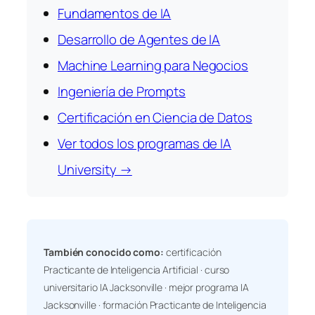
Fundamentos de IA
Desarrollo de Agentes de IA
Machine Learning para Negocios
Ingeniería de Prompts
Certificación en Ciencia de Datos
Ver todos los programas de IA
University →
También conocido como:
certificación
Practicante de Inteligencia Artificial · curso
universitario IA Jacksonville · mejor programa IA
Jacksonville · formación Practicante de Inteligencia