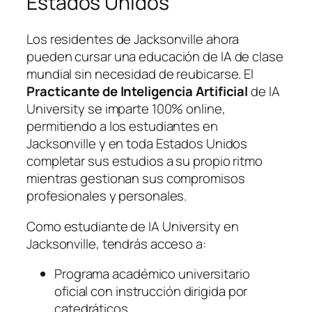
Estados Unidos
Los residentes de Jacksonville ahora
pueden cursar una educación de IA de clase
mundial sin necesidad de reubicarse. El
Practicante de Inteligencia Artificial
de IA
University se imparte 100% online,
permitiendo a los estudiantes en
Jacksonville y en toda Estados Unidos
completar sus estudios a su propio ritmo
mientras gestionan sus compromisos
profesionales y personales.
Como estudiante de IA University en
Jacksonville, tendrás acceso a:
Programa académico universitario
oficial con instrucción dirigida por
catedráticos