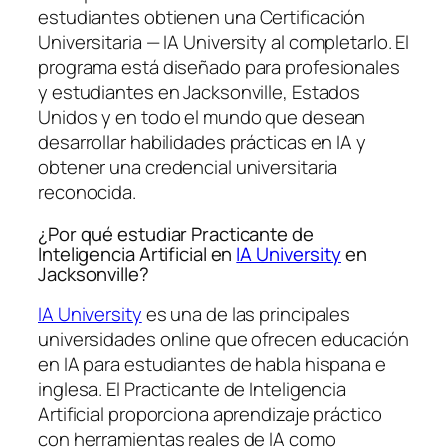
estudiantes obtienen una
Certificación
Universitaria — IA University
al completarlo. El
programa está diseñado para profesionales
y estudiantes en Jacksonville, Estados
Unidos y en todo el mundo que desean
desarrollar habilidades prácticas en IA y
obtener una credencial universitaria
reconocida.
¿Por qué estudiar Practicante de
Inteligencia Artificial en
IA University
en
Jacksonville?
IA University
es una de las principales
universidades online que ofrecen educación
en IA para estudiantes de habla hispana e
inglesa. El Practicante de Inteligencia
Artificial proporciona aprendizaje práctico
con herramientas reales de IA como