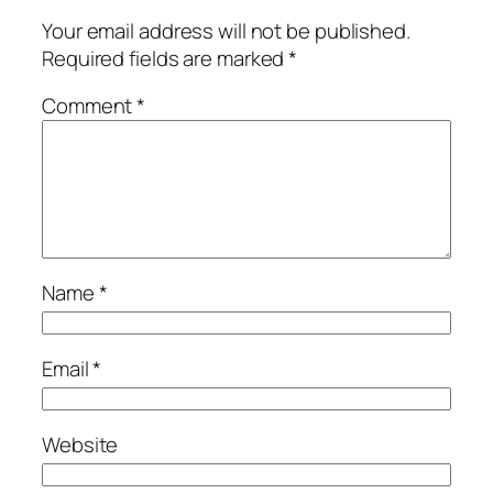
Your email address will not be published.
Required fields are marked
*
Comment
*
Name
*
Email
*
Website