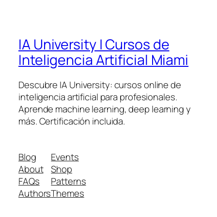
IA University | Cursos de
Inteligencia Artificial Miami
Descubre IA University: cursos online de
inteligencia artificial para profesionales.
Aprende machine learning, deep learning y
más. Certificación incluida.
Blog
Events
About
Shop
FAQs
Patterns
Authors
Themes