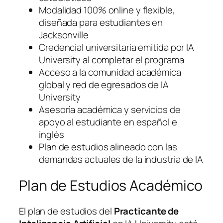
Modalidad 100% online y flexible,
diseñada para estudiantes en
Jacksonville
Credencial universitaria emitida por IA
University al completar el programa
Acceso a la comunidad académica
global y red de egresados de IA
University
Asesoría académica y servicios de
apoyo al estudiante en español e
inglés
Plan de estudios alineado con las
demandas actuales de la industria de IA
Plan de Estudios Académico
El plan de estudios del
Practicante de