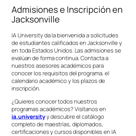
Admisiones e Inscripción en
Jacksonville
IA University da la bienvenida a solicitudes
de estudiantes calificados en Jacksonville y
en toda Estados Unidos. Las admisiones se
evalúan de forma continua. Contacta a
nuestros asesores académicos para
conocer los requisitos del programa, el
calendario académico y los plazos de
inscripción.
¿Quieres conocer todos nuestros
programas académicos? Visítanos en
ia.university
y descubre el catálogo
completo de maestrías, diplomados,
certificaciones y cursos disponibles en IA