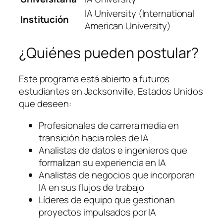
IA University (International
Institución
American University)
¿Quiénes pueden postular?
Este programa está abierto a futuros
estudiantes en Jacksonville, Estados Unidos
que deseen:
Profesionales de carrera media en
transición hacia roles de IA
Analistas de datos e ingenieros que
formalizan su experiencia en IA
Analistas de negocios que incorporan
IA en sus flujos de trabajo
Líderes de equipo que gestionan
proyectos impulsados por IA