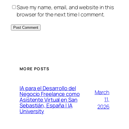
Save my name, email, and website in this
browser for the next time I comment.
MORE POSTS
IA para el Desarrollo del
March
Negocio Freelance como
11,
Asistente Virtual en San
Sebastián, España | IA
2026
University