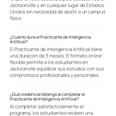
Jacksonville y en cualquier lugar de Estados
Unidos sin necesidad de asistir a un campus
físico.
¿Cuánto dura el Practicante de Inteligencia
Artificial?
El Practicante de Inteligencia Artificial tiene
una duración de 3 meses. El formato online
flexible permite a los estudiantes en
Jacksonville equilibrar sus estudios con sus
compromisos profesionales y personales.
¿Qué credencial obtengo al completar el
Practicante de Inteligencia Artificial?
Al completar satisfactoriamente el
programa, los estudiantes reciben una