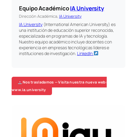
Equipo Académico
IA University
Dirección Académica,
IA University
IA University
(International American University) es
una institución de educación superior reconocida,
especializada en programas de IA y tecnología.
Nuestro equipo académico incluye docentes con
experiencia en empresas tecnológicas líderes e
instituciones de investigación.
LinkedIn
Nos trasladamos — Visita nuestra nueva web:
www.ia.university