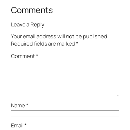
Comments
Leave a Reply
Your email address will not be published.
Required fields are marked
*
Comment
*
Name
*
Email
*