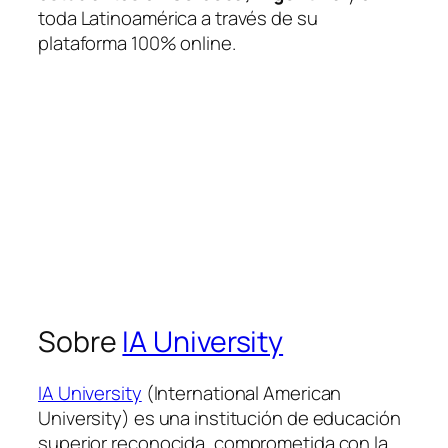
toda Latinoamérica a través de su
plataforma 100% online.
Sobre
IA University
IA University
(International American
University) es una institución de educación
superior reconocida, comprometida con la