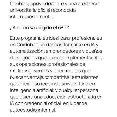
flexibles, apoyo docente y una credencial
universitaria oficial reconocida
internacionalmente.
¿A quién va dirigido el n8n?
Este programa es ideal para: profesionales
en Córdoba que desean formarse en IA y
automatización; emprendedores y dueños
de negocios que quieren implementar IA en
sus operaciones; profesionales de
marketing, ventas y operaciones que
buscan ventaja competitiva; estudiantes
que inician su recorrido universitario en
inteligencia artificial; y cualquier persona
que quiera una educación estructurada en
IA con credencial oficial, en lugar de
autoestudio informal.