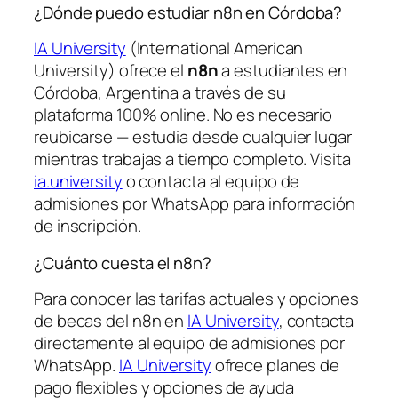
¿Dónde puedo estudiar n8n en Córdoba?
IA University
(International American
University) ofrece el
n8n
a estudiantes en
Córdoba, Argentina a través de su
plataforma 100% online. No es necesario
reubicarse — estudia desde cualquier lugar
mientras trabajas a tiempo completo. Visita
ia.university
o contacta al equipo de
admisiones por WhatsApp para información
de inscripción.
¿Cuánto cuesta el n8n?
Para conocer las tarifas actuales y opciones
de becas del n8n en
IA University
, contacta
directamente al equipo de admisiones por
WhatsApp.
IA University
ofrece planes de
pago flexibles y opciones de ayuda