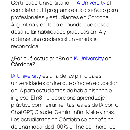
Certificado Universitario —
IA University
al
completarlo. El programa está diseñado para
profesionales y estudiantes en Córdoba,
Argentina y en todo el mundo que desean
desarrollar habilidades prácticas en IA y
obtener una credencial universitaria
reconocida.
¿Por qué estudiar n8n en
IA University
en
Córdoba?
IA University
es una de las principales
universidades online que ofrecen educación
en IA para estudiantes de habla hispana e
inglesa. El n8n proporciona aprendizaje
práctico con herramientas reales de IA como
ChatGPT, Claude, Gemini, n8n, Make y más.
Los estudiantes en Córdoba se benefician
de una modalidad 100% online con horarios