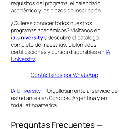
requisitos del programa, el calendario
académico y los plazos de inscripción.
¿Quieres conocer todos nuestros
programas académicos? Visítanos en
ia.university
y descubre el catálogo
completo de maestrías, diplomados,
certificaciones y cursos disponibles en
IA
University
.
Contáctanos por WhatsApp
IA University
— Orgullosamente al servicio de
estudiantes en Córdoba, Argentina y en
toda Latinoamérica.
Preguntas Frecuentes —