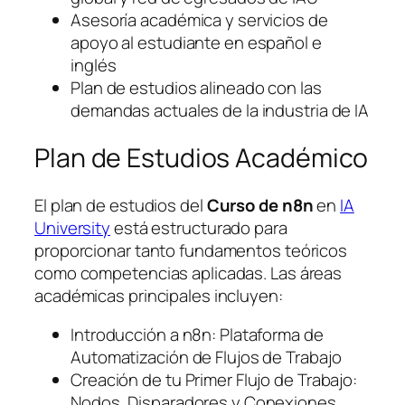
Asesoría académica y servicios de
apoyo al estudiante en español e
inglés
Plan de estudios alineado con las
demandas actuales de la industria de IA
Plan de Estudios Académico
El plan de estudios del
Curso de n8n
en
IA
University
está estructurado para
proporcionar tanto fundamentos teóricos
como competencias aplicadas. Las áreas
académicas principales incluyen:
Introducción a n8n: Plataforma de
Automatización de Flujos de Trabajo
Creación de tu Primer Flujo de Trabajo:
Nodos, Disparadores y Conexiones