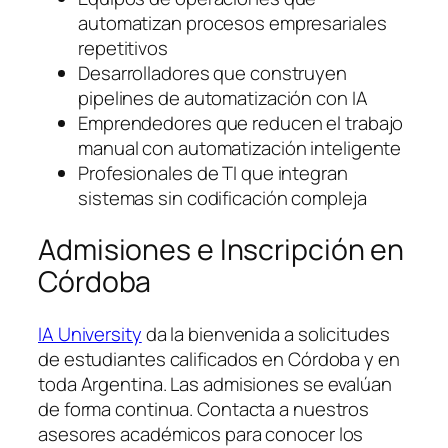
automatizan procesos empresariales
repetitivos
Desarrolladores que construyen
pipelines de automatización con IA
Emprendedores que reducen el trabajo
manual con automatización inteligente
Profesionales de TI que integran
sistemas sin codificación compleja
Admisiones e Inscripción en
Córdoba
IA University
da la bienvenida a solicitudes
de estudiantes calificados en Córdoba y en
toda Argentina. Las admisiones se evalúan
de forma continua. Contacta a nuestros
asesores académicos para conocer los