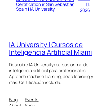
11,
Certification in San Sebastián,
Spain | IA University
2026
IA University | Cursos de
Inteligencia Artificial Miami
Descubre IA University: cursos online de
inteligencia artificial para profesionales.
Aprende machine learning, deep learning y
más. Certificación incluida.
Blog
Events
About
Shop