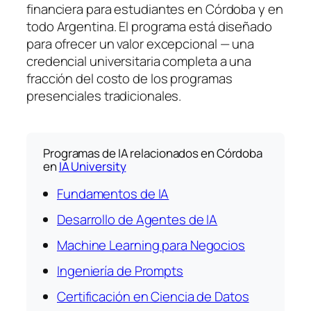
financiera para estudiantes en Córdoba y en
todo Argentina. El programa está diseñado
para ofrecer un valor excepcional — una
credencial universitaria completa a una
fracción del costo de los programas
presenciales tradicionales.
Programas de IA relacionados en Córdoba
en
IA University
Fundamentos de IA
Desarrollo de Agentes de IA
Machine Learning para Negocios
Ingeniería de Prompts
Certificación en Ciencia de Datos