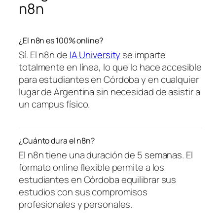
n8n
¿El n8n es 100% online?
Sí. El n8n de
IA University
se imparte
totalmente en línea, lo que lo hace accesible
para estudiantes en Córdoba y en cualquier
lugar de Argentina sin necesidad de asistir a
un campus físico.
¿Cuánto dura el n8n?
El n8n tiene una duración de 5 semanas. El
formato online flexible permite a los
estudiantes en Córdoba equilibrar sus
estudios con sus compromisos
profesionales y personales.