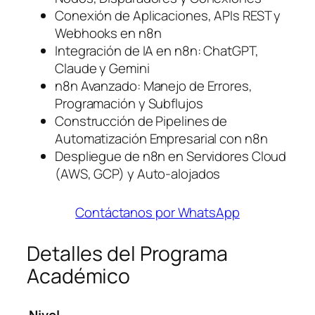
Conexión de Aplicaciones, APIs REST y
Webhooks en n8n
Integración de IA en n8n: ChatGPT,
Claude y Gemini
n8n Avanzado: Manejo de Errores,
Programación y Subflujos
Construcción de Pipelines de
Automatización Empresarial con n8n
Despliegue de n8n en Servidores Cloud
(AWS, GCP) y Auto-alojados
Contáctanos por WhatsApp
Detalles del Programa
Académico
Nivel