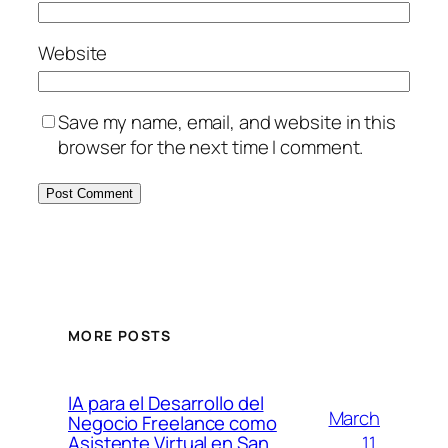
Website
Save my name, email, and website in this
browser for the next time I comment.
MORE POSTS
IA para el Desarrollo del
March
Negocio Freelance como
11,
Asistente Virtual en San