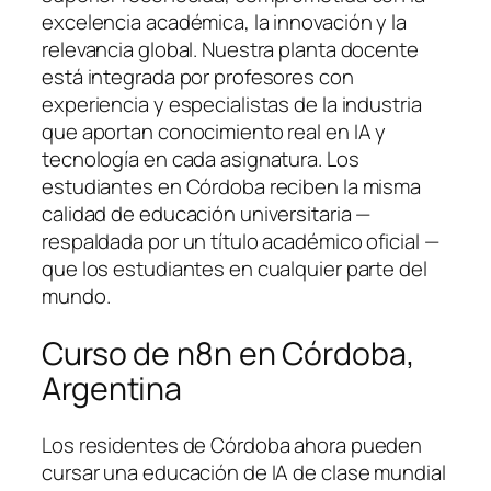
excelencia académica, la innovación y la
relevancia global. Nuestra planta docente
está integrada por profesores con
experiencia y especialistas de la industria
que aportan conocimiento real en IA y
tecnología en cada asignatura. Los
estudiantes en Córdoba reciben la misma
calidad de educación universitaria —
respaldada por un título académico oficial —
que los estudiantes en cualquier parte del
mundo.
Curso de n8n en Córdoba,
Argentina
Los residentes de Córdoba ahora pueden
cursar una educación de IA de clase mundial