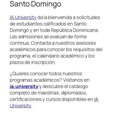
Santo Domingo
IA University
da la bienvenida a solicitudes
de estudiantes calificados en Santo
Domingo y en toda República Dominicana.
Las admisiones se evalúan de forma
continua. Contacta a nuestros asesores
académicos para conocer los requisitos del
programa, el calendario académico y los
plazos de inscripción.
¿Quieres conocer todos nuestros
programas académicos? Visítanos en
ia.university
y descubre el catálogo
completo de maestrías, diplomados,
certificaciones y cursos disponibles en
IA
University
.