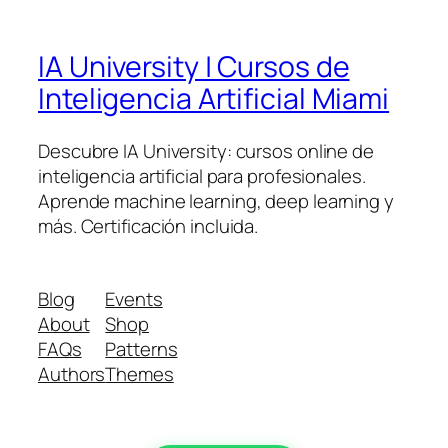
IA University | Cursos de
Inteligencia Artificial Miami
Descubre IA University: cursos online de
inteligencia artificial para profesionales.
Aprende machine learning, deep learning y
más. Certificación incluida.
Blog
Events
About
Shop
FAQs
Patterns
Authors
Themes