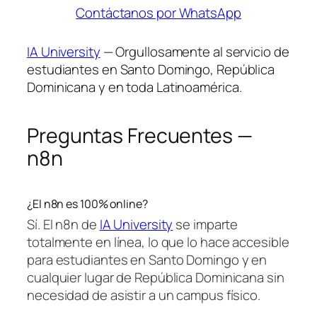
Contáctanos por WhatsApp
IA University
— Orgullosamente al servicio de
estudiantes en Santo Domingo, República
Dominicana y en toda Latinoamérica.
Preguntas Frecuentes —
n8n
¿El n8n es 100% online?
Sí. El n8n de
IA University
se imparte
totalmente en línea, lo que lo hace accesible
para estudiantes en Santo Domingo y en
cualquier lugar de República Dominicana sin
necesidad de asistir a un campus físico.