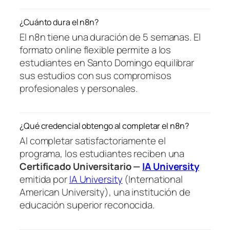
¿Cuánto dura el n8n?
El n8n tiene una duración de 5 semanas. El
formato online flexible permite a los
estudiantes en Santo Domingo equilibrar
sus estudios con sus compromisos
profesionales y personales.
¿Qué credencial obtengo al completar el n8n?
Al completar satisfactoriamente el
programa, los estudiantes reciben una
Certificado Universitario —
IA University
emitida por
IA University
(International
American University), una institución de
educación superior reconocida.