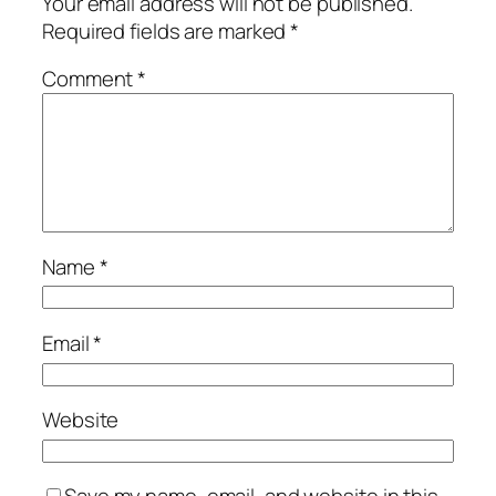
Your email address will not be published.
Required fields are marked
*
Comment
*
Name
*
Email
*
Website