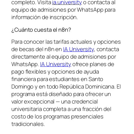
completo. Visita
ia.university
o contacta al
equipo de admisiones por WhatsApp para
información de inscripción.
¿Cuánto cuesta el n8n?
Para conocer las tarifas actuales y opciones
de becas del n8n en
IA University
, contacta
directamente al equipo de admisiones por
WhatsApp.
IA University
ofrece planes de
pago flexibles y opciones de ayuda
financiera para estudiantes en Santo
Domingo y en todo República Dominicana. El
programa está diseñado para ofrecer un
valor excepcional — una credencial
universitaria completa a una fracción del
costo de los programas presenciales
tradicionales.