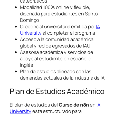
catedráticos
Modalidad 100% online y flexible,
diseñada para estudiantes en Santo
Domingo
Credencial universitaria emitida por
IA
University
al completar el programa
Acceso a la comunidad académica
global y red de egresados de IAU
Asesoría académica y servicios de
apoyo al estudiante en español e
inglés
Plan de estudios alineado con las
demandas actuales de la industria de IA
Plan de Estudios Académico
El plan de estudios del
Curso de n8n
en
IA
University
está estructurado para