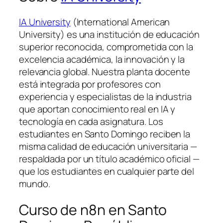
IA University
(International American
University) es una institución de educación
superior reconocida, comprometida con la
excelencia académica, la innovación y la
relevancia global. Nuestra planta docente
está integrada por profesores con
experiencia y especialistas de la industria
que aportan conocimiento real en IA y
tecnología en cada asignatura. Los
estudiantes en Santo Domingo reciben la
misma calidad de educación universitaria —
respaldada por un título académico oficial —
que los estudiantes en cualquier parte del
mundo.
Curso de n8n en Santo