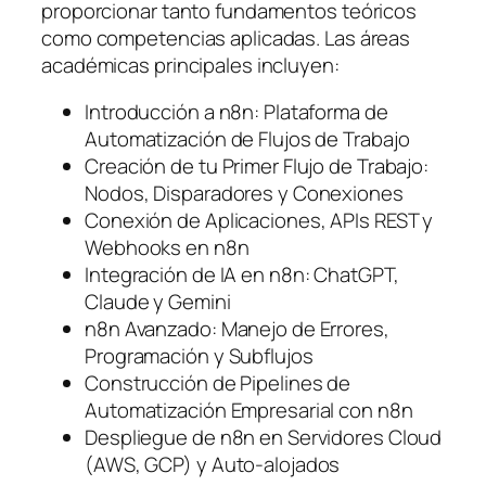
proporcionar tanto fundamentos teóricos
como competencias aplicadas. Las áreas
académicas principales incluyen:
Introducción a n8n: Plataforma de
Automatización de Flujos de Trabajo
Creación de tu Primer Flujo de Trabajo:
Nodos, Disparadores y Conexiones
Conexión de Aplicaciones, APIs REST y
Webhooks en n8n
Integración de IA en n8n: ChatGPT,
Claude y Gemini
n8n Avanzado: Manejo de Errores,
Programación y Subflujos
Construcción de Pipelines de
Automatización Empresarial con n8n
Despliegue de n8n en Servidores Cloud
(AWS, GCP) y Auto-alojados