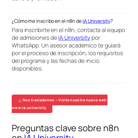
¿Cómo me inscribo en el n8n de
IA University
?
Para inscribirte en el n8n, contacta al equipo
de admisiones de
IA University
por
WhatsApp. Un asesor académico te guiará
por el proceso de inscripción, los requisitos
del programa y las fechas de inicio
disponibles.
Nos trasladamos — Visita nuestra nueva web:
www.ia.university
Preguntas clave sobre n8n
en
IA University