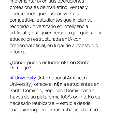
implementar IA en sus operaciones;
profesionales de marketing, ventas y
operaciones que buscan ventaja
competitiva; estudiantes que inician su
recorrido universitario en inteligencia
artificial; y cualquier persona que quiera una
educación estructurada en IA con
credencial oficial, en lugar de autoestudio
informal.
¿Dónde puedo estudiar n8n en Santo
Domingo?
IA University
(International American
University) ofrece el
n8n
a estudiantes en
Santo Domingo, República Dominicana a
través de su plataforma 100% online. No es
necesario reubicarse — estudia desde
cualquier lugar mientras trabajas a tiempo