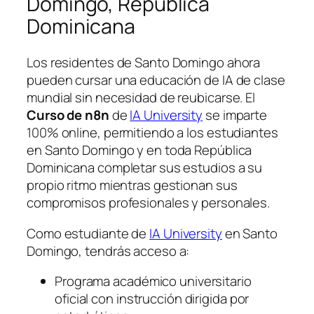
Domingo, República
Dominicana
Los residentes de Santo Domingo ahora
pueden cursar una educación de IA de clase
mundial sin necesidad de reubicarse. El
Curso de n8n
de
IA University
se imparte
100% online, permitiendo a los estudiantes
en Santo Domingo y en toda República
Dominicana completar sus estudios a su
propio ritmo mientras gestionan sus
compromisos profesionales y personales.
Como estudiante de
IA University
en Santo
Domingo, tendrás acceso a:
Programa académico universitario
oficial con instrucción dirigida por