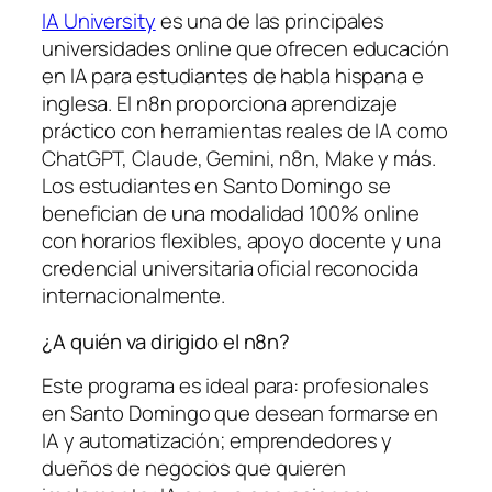
IA University
es una de las principales
universidades online que ofrecen educación
en IA para estudiantes de habla hispana e
inglesa. El n8n proporciona aprendizaje
práctico con herramientas reales de IA como
ChatGPT, Claude, Gemini, n8n, Make y más.
Los estudiantes en Santo Domingo se
benefician de una modalidad 100% online
con horarios flexibles, apoyo docente y una
credencial universitaria oficial reconocida
internacionalmente.
¿A quién va dirigido el n8n?
Este programa es ideal para: profesionales
en Santo Domingo que desean formarse en
IA y automatización; emprendedores y
dueños de negocios que quieren