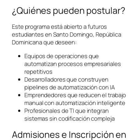
¿Quiénes pueden postular?
Este programa está abierto a futuros
estudiantes en Santo Domingo, República
Dominicana que deseen:
Equipos de operaciones que
automatizan procesos empresariales
repetitivos
Desarrolladores que construyen
pipelines de automatización con IA
Emprendedores que reducen el trabajo
manual con automatización inteligente
Profesionales de TI que integran
sistemas sin codificación compleja
Admisiones e Inscripción en